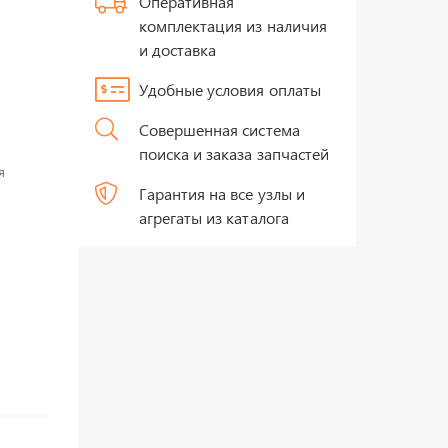
Оперативная
комплектация из наличия
и доставка
Удобные условия оплаты
Совершенная система
поиска и заказа запчастей
я
Гарантия на все узлы и
агрегаты из каталога