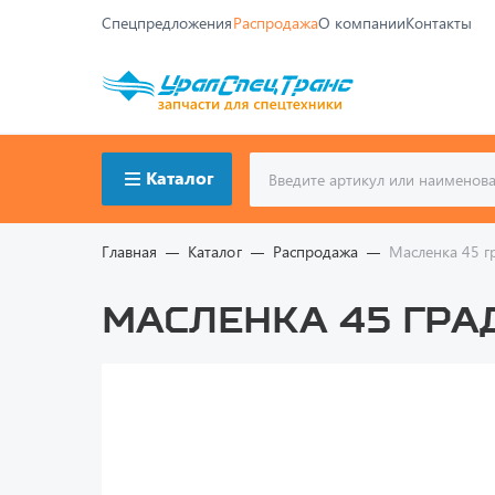
Спецпредложения
Распродажа
О компании
Контакты
Каталог
Главная
Каталог
Распродажа
Масленка 45 г
Масленка 45 гра