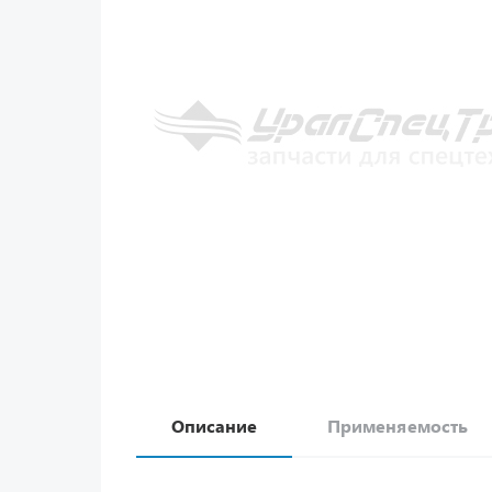
Описание
Применяемость