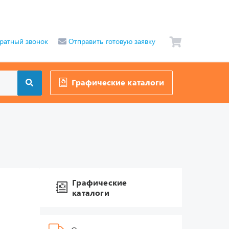
ратный звонок
Отправить готовую заявку
Графические каталоги
Графические
каталоги