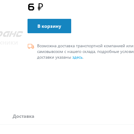
6 ₽
В корзину
Возможна доставка транспортной компанией или
самовывозом с нашего склада, подробные услови
доставки указаны
здесь
.
Доставка