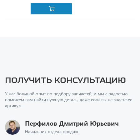
Получить консультацию
У нас большой опыт по подбору запчастей, и мы с радостью
поможем вам найти нужную деталь, даже если вы не знаете ее
артикул
Перфилов Дмитрий Юрьевич
Начальник отдела продаж
+7 (351) 211-16-93