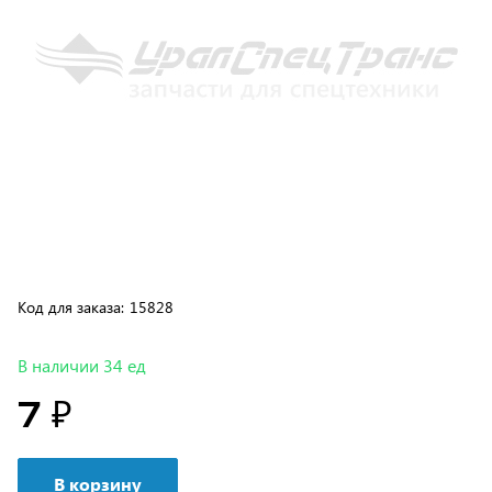
Код для заказа:
15828
В наличии 34 ед
7 ₽
В корзину