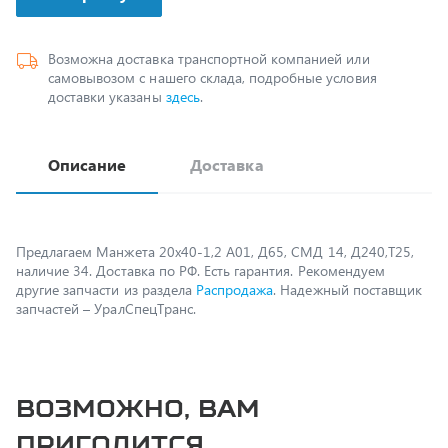
Возможна доставка транспортной компанией или
самовывозом с нашего склада, подробные условия
доставки указаны
здесь
.
Описание
Доставка
Предлагаем Манжета 20х40-1,2 А01, Д65, СМД 14, Д240,Т25,
наличие 34. Доставка по РФ. Есть гарантия. Рекомендуем
другие запчасти из раздела
Распродажа
. Надежный поставщик
запчастей – УралСпецТранс.
Возможно, вам
пригодится