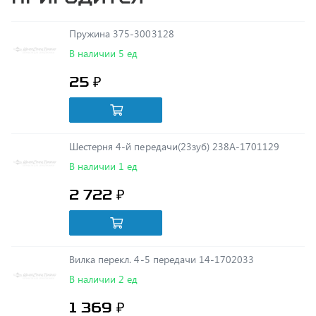
Пружина 375-3003128
В наличии 5 ед
25 ₽
Шестерня 4-й передачи(23зуб) 238А-1701129
В наличии 1 ед
2 722 ₽
Вилка перекл. 4-5 передачи 14-1702033
В наличии 2 ед
1 369 ₽