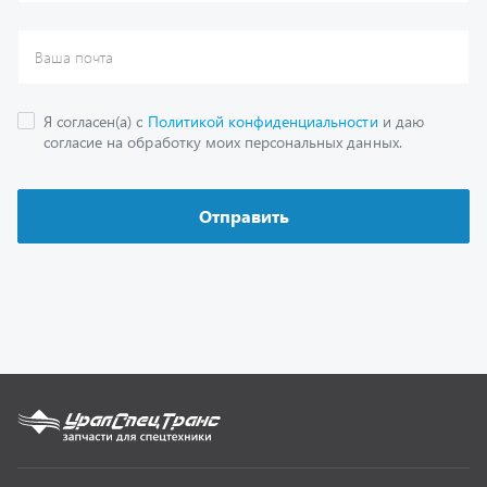
Каталог
Спецпредложения
Графические каталоги
Гарантии
Доставка и оплата
Как заказать запчасть
О компании
Контактная информация
Наши реквизиты