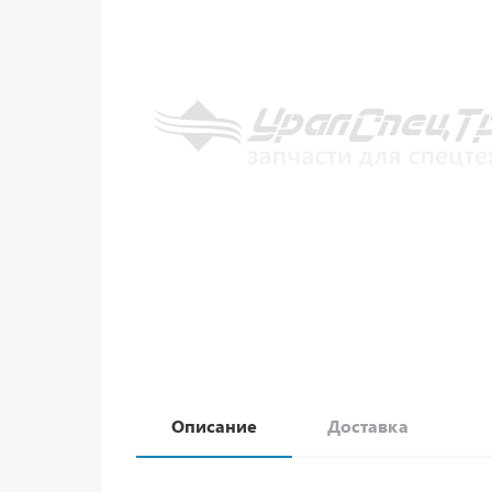
Описание
Доставка