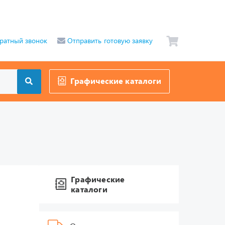
ратный звонок
Отправить готовую заявку
Графические каталоги
Графические
каталоги