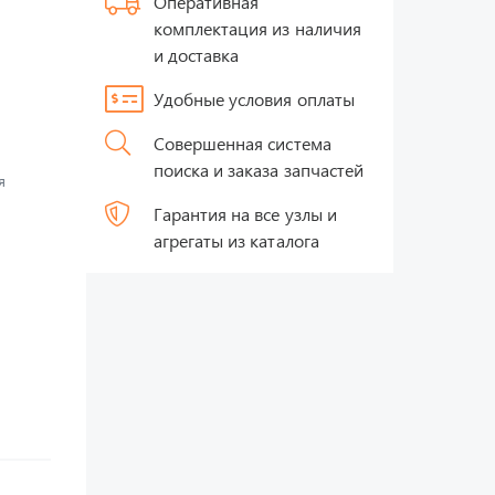
Оперативная
комплектация из наличия
и доставка
Удобные условия оплаты
Совершенная система
поиска и заказа запчастей
я
Гарантия на все узлы и
агрегаты из каталога