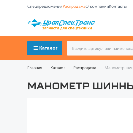
Спецпредложения
Распродажа
О компании
Контакты
Каталог
Главная
Каталог
Распродажа
Манометр ши
Манометр шинны