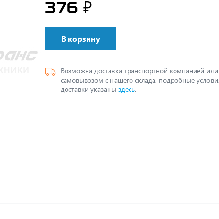
376 ₽
В корзину
Возможна доставка транспортной компанией или
самовывозом с нашего склада, подробные услови
доставки указаны
здесь
.