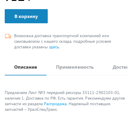
В корзину
Возможна доставка транспортной компанией или
самовывозом с нашего склада, подробные условия
доставки указаны
здесь
.
Описание
Применяемость
Доставк
Предлагаем Лист №3 передней рессоры 55111-2902103-01,
наличие 1. Доставка по РФ. Есть гарантия. Рекомендуем другие
запчасти из раздела
Распродажа
. Надежный поставщик
запчастей – УралСпецТранс.
Возможно, вам