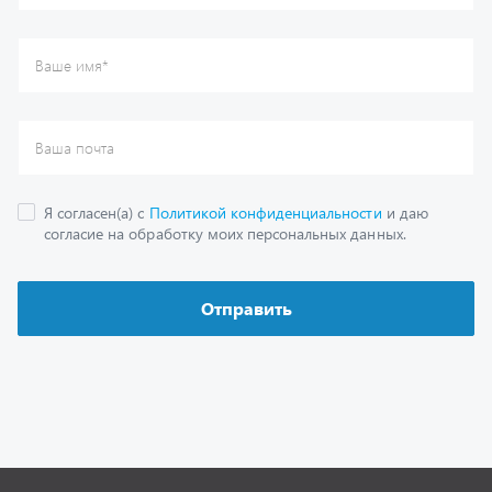
Каталог
Спецпредложения
Графические каталоги
Гарантии
Доставка и оплата
Как заказать запчасть