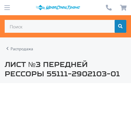
Распродажа
Лист №3 передней
рессоры 55111-2902103-01