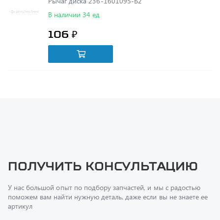
106 ₽
Получить консультацию
У нас большой опыт по подбору запчастей, и мы с радостью
поможем вам найти нужную деталь, даже если вы не знаете ее
артикул
Перфилов Дмитрий Юрьевич