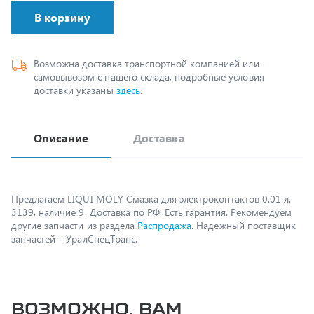
Возможна доставка транспортной компанией или
самовывозом с нашего склада, подробные условия
доставки указаны
здесь
.
Описание
Доставка
Предлагаем LIQUI MOLY Смазка для электроконтактов 0.01 л.
3139, наличие 9. Доставка по РФ. Есть гарантия. Рекомендуем
другие запчасти из раздела
Распродажа
. Надежный поставщик
запчастей – УралСпецТранс.
Возможно, вам
пригодится