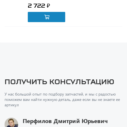
Получить консультацию
У нас большой опыт по подбору запчастей, и мы с радостью
поможем вам найти нужную деталь, даже если вы не знаете ее
артикул
Перфилов Дмитрий Юрьевич
Начальник отдела продаж