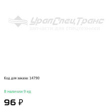
Код для заказа:
14790
В наличии 9 ед
96 ₽
В корзину