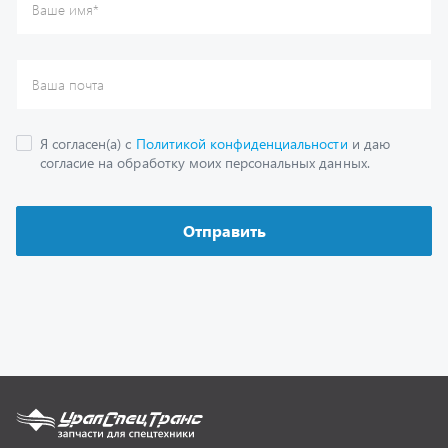
Каталог
Спецпредложения
Графические каталоги
Гарантии
Доставка и оплата
Как заказать запчасть
О компании
Контактная информация