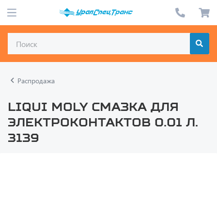
Распродажа
LIQUI MOLY Смазка для
электроконтактов 0.01 л.
3139