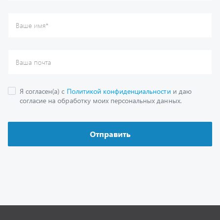
Каталог
Спецпредложения
Графические каталоги
Гарантии
Доставка и оплата
Как заказать запчасть
О компании