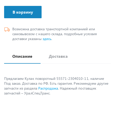
В корзину
Возможна доставка транспортной компанией или
самовывозом с нашего склада, подробные условия
доставки указаны
здесь
.
Описание
Доставка
Предлагаем Кулак поворотный 55571-2304010-11, наличие
Под заказ. Доставка по РФ. Есть гарантия. Рекомендуем другие
запчасти из раздела
Распродажа
. Надежный поставщик
запчастей – УралСпецТранс.
Возможно, вам