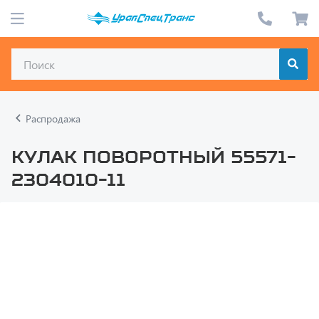
Распродажа
Кулак поворотный 55571-
2304010-11