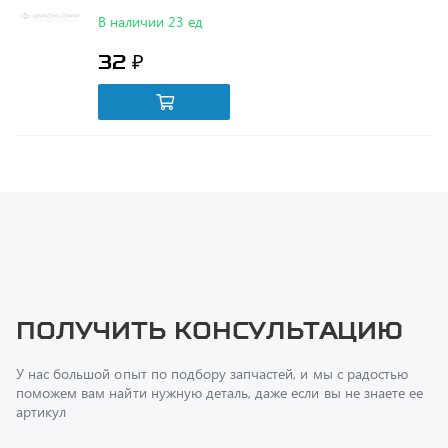
32 ₽
Получить консультацию
У нас большой опыт по подбору запчастей, и мы с радостью
поможем вам найти нужную деталь, даже если вы не знаете ее
артикул
Перфилов Дмитрий Юрьевич