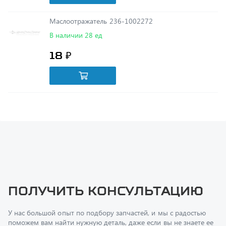
В наличии 28 ед
18 ₽
Получить консультацию
У нас большой опыт по подбору запчастей, и мы с радостью
поможем вам найти нужную деталь, даже если вы не знаете ее
артикул