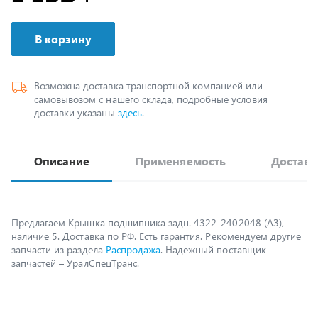
В корзину
Возможна доставка транспортной компанией или
самовывозом с нашего склада, подробные условия
доставки указаны
здесь
.
Описание
Применяемость
Доставк
Предлагаем Крышка подшипника задн. 4322-2402048 (АЗ),
наличие 5. Доставка по РФ. Есть гарантия. Рекомендуем другие
запчасти из раздела
Распродажа
. Надежный поставщик
запчастей – УралСпецТранс.
Возможно, вам