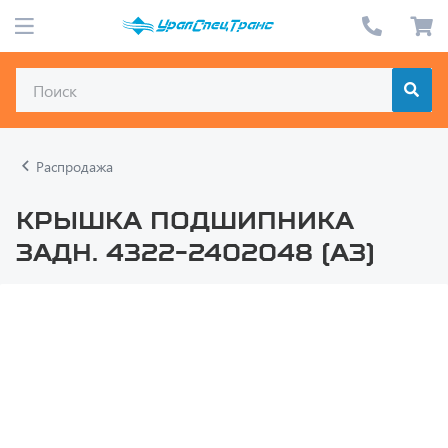
Распродажа
Крышка подшипника
задн. 4322-2402048 (АЗ)