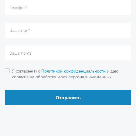
Каталог
Спецпредложения
Графические каталоги
Гарантии
Доставка и оплата
Как заказать запчасть