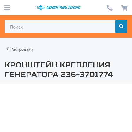
Распродажа
Кронштейн крепления
генератора 236-3701774