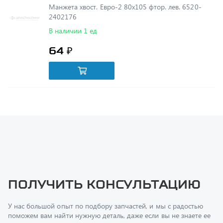
В наличии 1 ед
64 ₽
Получить консультацию
У нас большой опыт по подбору запчастей, и мы с радостью
поможем вам найти нужную деталь, даже если вы не знаете ее
артикул