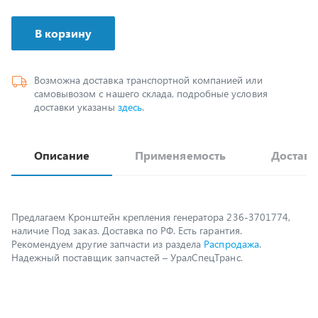
В корзину
Возможна доставка транспортной компанией или
самовывозом с нашего склада, подробные условия
доставки указаны
здесь
.
Описание
Применяемость
Доставк
Предлагаем Кронштейн крепления генератора 236-3701774,
наличие Под заказ. Доставка по РФ. Есть гарантия.
Рекомендуем другие запчасти из раздела
Распродажа
.
Надежный поставщик запчастей – УралСпецТранс.
Возможно, вам