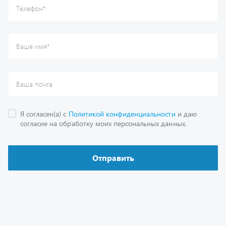
Каталог
Спецпредложения
Графические каталоги
Гарантии
Доставка и оплата
Как заказать запчасть