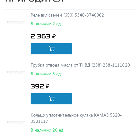
Реле вкл.свечей (650) 5340-3740062
В наличии 2 ед
2 363 ₽
Трубка отвода масла от ТНВД (238) 238-1111620
В наличии 5 ед
392 ₽
Кольцо уплотнительное кулака КАМАЗ 5320-
3501117
В наличии 20 ед
3 ₽