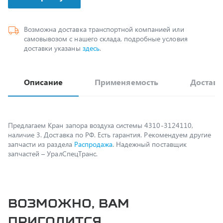
Возможна доставка транспортной компанией или
самовывозом с нашего склада, подробные условия
доставки указаны
здесь
.
Описание
Применяемость
Доставк
Предлагаем Кран запора воздуха системы 4310-3124110,
наличие 3. Доставка по РФ. Есть гарантия. Рекомендуем другие
запчасти из раздела
Распродажа
. Надежный поставщик
запчастей – УралСпецТранс.
Возможно, вам
пригодится