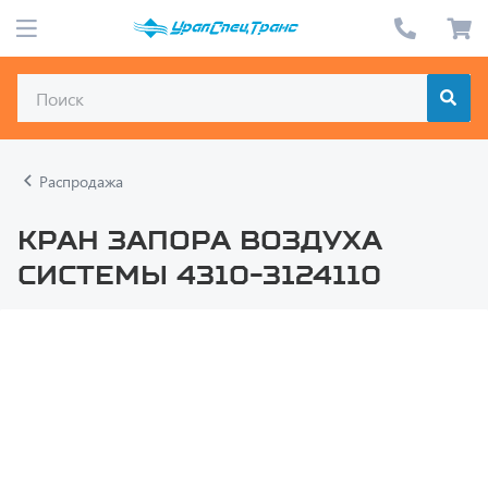
Распродажа
Кран запора воздуха
системы 4310-3124110