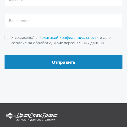
Каталог
Спецпредложения
Графические каталоги
Гарантии
Доставка и оплата
Как заказать запчасть
О компании
Контактная информация