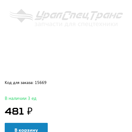
Код для заказа:
15669
В наличии 3 ед
481 ₽
В корзину