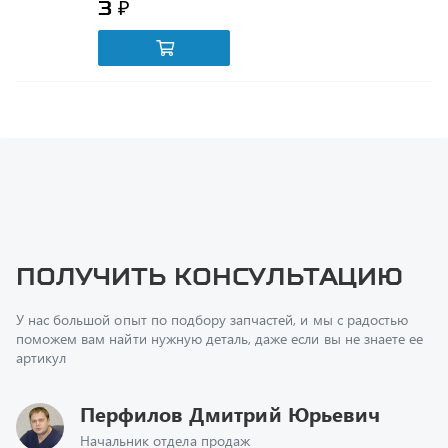
Получить консультацию
У нас большой опыт по подбору запчастей, и мы с радостью
поможем вам найти нужную деталь, даже если вы не знаете ее
артикул
Перфилов Дмитрий Юрьевич
Начальник отдела продаж