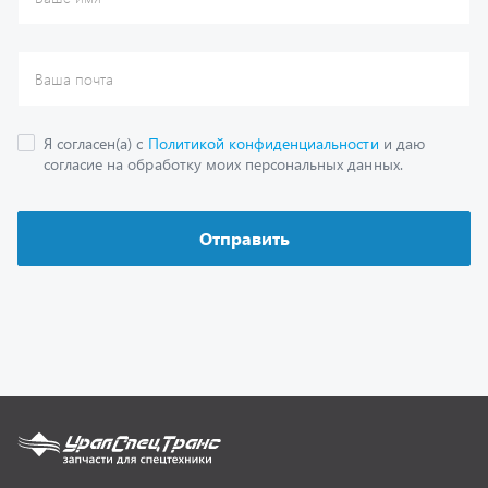
Каталог
Спецпредложения
Графические каталоги
Гарантии
Доставка и оплата
Как заказать запчасть
О компании
Контактная информация