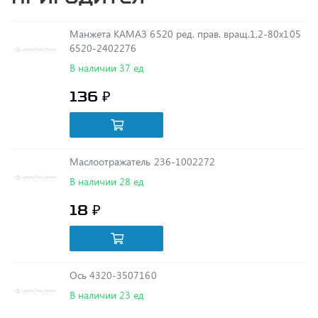
Манжета КАМАЗ 6520 ред. прав. вращ.1,2-80х105
6520-2402276
В наличии 37 ед
136 ₽
Маслоотражатель 236-1002272
В наличии 28 ед
18 ₽
Ось 4320-3507160
В наличии 23 ед
32 ₽