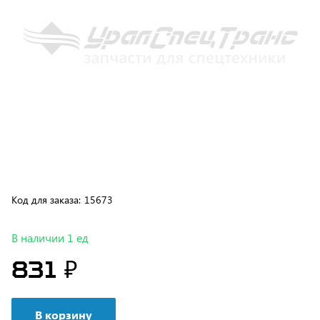
Код для заказа:
15673
В наличии 1 ед
831 ₽
В корзину