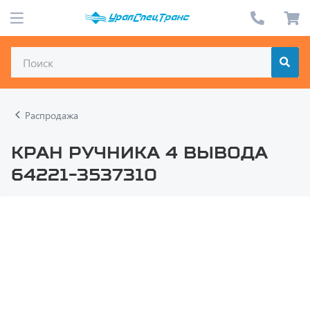
Распродажа
Кран ручника 4 вывода
64221-3537310