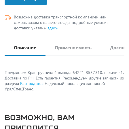
Возможна доставка транспортной компанией или
самовывозом с нашего склада, подробные условия
доставки указаны
здесь
.
Описание
Применяемость
Доставк
Предлагаем Кран ручника 4 вывода 64221-3537310, наличие 1.
Доставка по РФ. Есть гарантия. Рекомендуем другие запчасти из
раздела
Распродажа
. Надежный поставщик запчастей –
УралСпецТранс.
Возможно, вам
пригодится