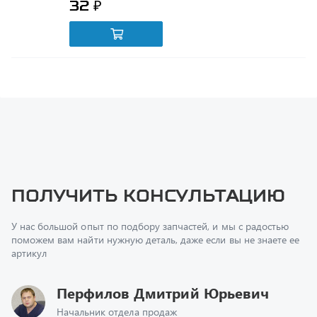
Получить консультацию
У нас большой опыт по подбору запчастей, и мы с радостью
поможем вам найти нужную деталь, даже если вы не знаете ее
артикул
Перфилов Дмитрий Юрьевич
Начальник отдела продаж