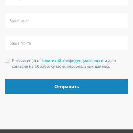
Каталог
Спецпредложения
Графические каталоги
Гарантии
Доставка и оплата
Как заказать запчасть