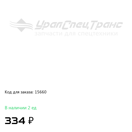
Код для заказа:
15660
В наличии 2 ед
334 ₽
В корзину