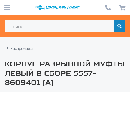
Распродажа
Корпус разрывной муфты
левый в сборе 5557-
8609401 (А)