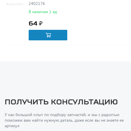
64 ₽
Получить консультацию
У нас большой опыт по подбору запчастей, и мы с радостью
поможем вам найти нужную деталь, даже если вы не знаете ее
артикул
Перфилов Дмитрий Юрьевич