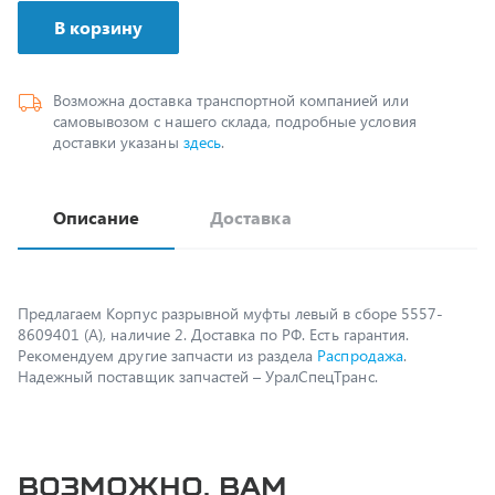
Возможна доставка транспортной компанией или
самовывозом с нашего склада, подробные условия
доставки указаны
здесь
.
Описание
Доставка
Предлагаем Корпус разрывной муфты левый в сборе 5557-
8609401 (А), наличие 2. Доставка по РФ. Есть гарантия.
Рекомендуем другие запчасти из раздела
Распродажа
.
Надежный поставщик запчастей – УралСпецТранс.
Возможно, вам
пригодится