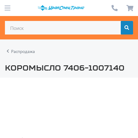
Распродажа
Коромысло 7406-1007140