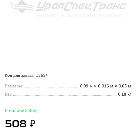
Код для заказа:
15654
Размеры:
0.09 м × 0.016 м × 0.05 м
Вес:
0.18 кг
В наличии 8 ед
508 ₽
В корзину