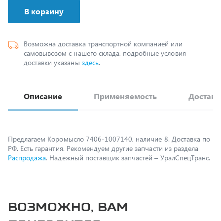
Возможна доставка транспортной компанией или
самовывозом с нашего склада, подробные условия
доставки указаны
здесь
.
Описание
Применяемость
Доставк
Предлагаем Коромысло 7406-1007140, наличие 8. Доставка по
РФ. Есть гарантия. Рекомендуем другие запчасти из раздела
Распродажа
. Надежный поставщик запчастей – УралСпецТранс.
Возможно, вам
пригодится