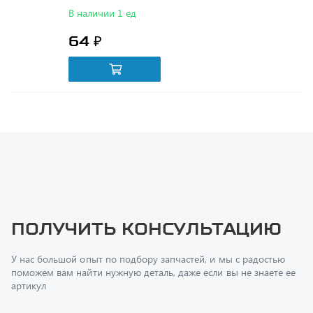
64 ₽
Получить консультацию
У нас большой опыт по подбору запчастей, и мы с радостью
поможем вам найти нужную деталь, даже если вы не знаете ее
артикул
Перфилов Дмитрий Юрьевич
Начальник отдела продаж