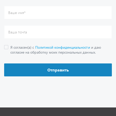
Каталог
Спецпредложения
Графические каталоги
Гарантии
Доставка и оплата
Как заказать запчасть
О компании