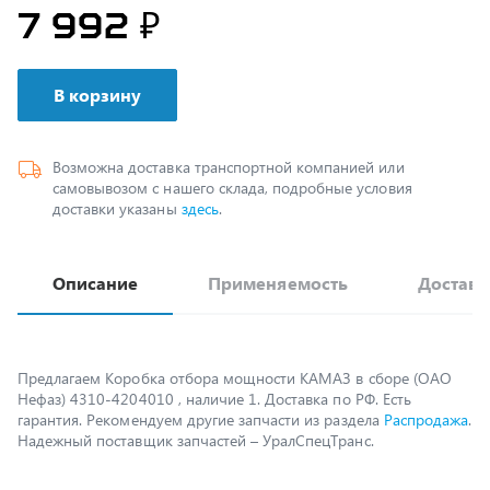
В корзину
Возможна доставка транспортной компанией или
самовывозом с нашего склада, подробные условия
доставки указаны
здесь
.
Описание
Применяемость
Доставк
Предлагаем Коробка отбора мощности КАМАЗ в сборе (ОАО
Нефаз) 4310-4204010 , наличие 1. Доставка по РФ. Есть
гарантия. Рекомендуем другие запчасти из раздела
Распродажа
.
Надежный поставщик запчастей – УралСпецТранс.