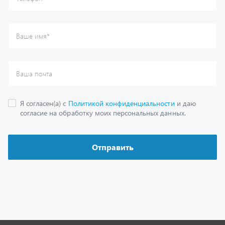
Каталог
Спецпредложения
Графические каталоги
Гарантии
Доставка и оплата
Как заказать запчасть