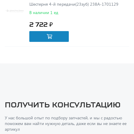
2 722 ₽
Получить консультацию
У нас большой опыт по подбору запчастей, и мы с радостью
поможем вам найти нужную деталь, даже если вы не знаете ее
артикул
Перфилов Дмитрий Юрьевич