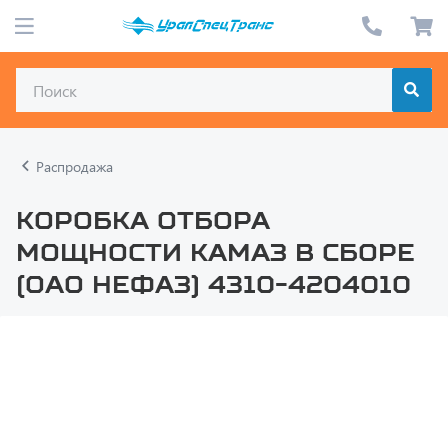
Распродажа
Коробка отбора
мощности КАМАЗ в сборе
(ОАО Нефаз) 4310-4204010