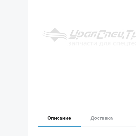
Описание
Доставка