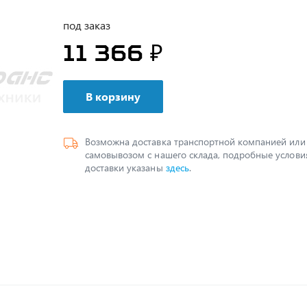
под заказ
11 366 ₽
В корзину
Возможна доставка транспортной компанией или
самовывозом с нашего склада, подробные услови
доставки указаны
здесь
.