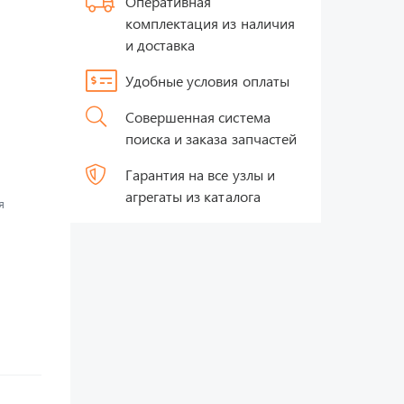
Оперативная
комплектация из наличия
и доставка
Удобные условия оплаты
Совершенная система
поиска и заказа запчастей
Гарантия на все узлы и
агрегаты из каталога
я