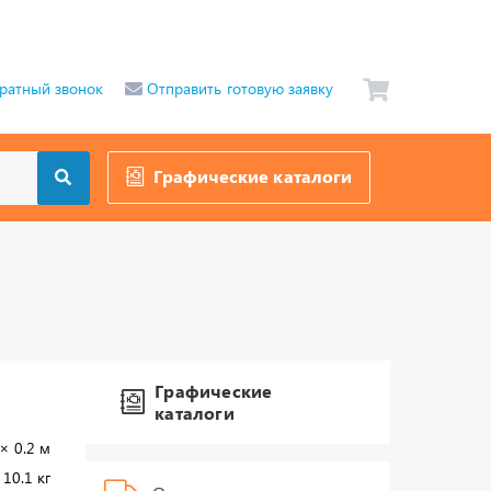
ратный звонок
Отправить готовую заявку
Графические каталоги
Графические
каталоги
 × 0.2 м
10.1 кг