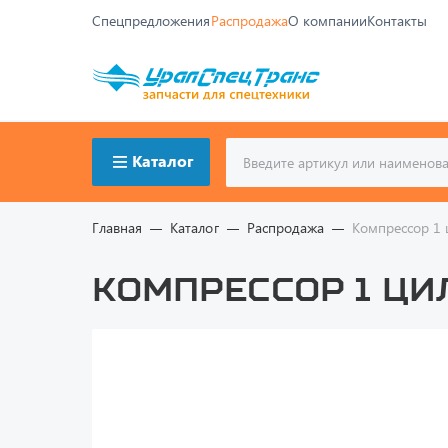
Спецпредложения
Распродажа
О компании
Контакты
Каталог
Главная
Каталог
Распродажа
Компрессор 1 
Компрессор 1 цил