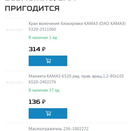
Кран включения блокировки КАМАЗ (ОАО КАМАЗ)
5320-2511060
В наличии 1 ед
314 ₽
Манжета КАМАЗ 6520 ред. прав. вращ.1,2-80х105
6520-2402276
В наличии 37 ед
136 ₽
Маслоотражатель 236-1002272
В наличии 28 ед