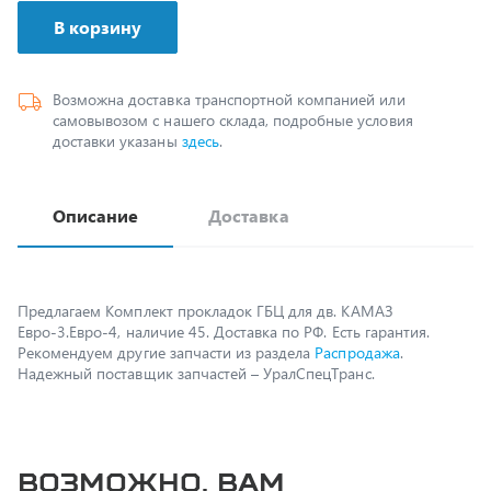
Возможна доставка транспортной компанией или
самовывозом с нашего склада, подробные условия
доставки указаны
здесь
.
Описание
Доставка
Предлагаем Комплект прокладок ГБЦ для дв. КАМАЗ
Евро-3.Евро-4, наличие 45. Доставка по РФ. Есть гарантия.
Рекомендуем другие запчасти из раздела
Распродажа
.
Надежный поставщик запчастей – УралСпецТранс.
Возможно, вам
пригодится