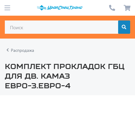
Распродажа
Комплект прокладок ГБЦ
для дв. КАМАЗ
Евро-3.Евро-4