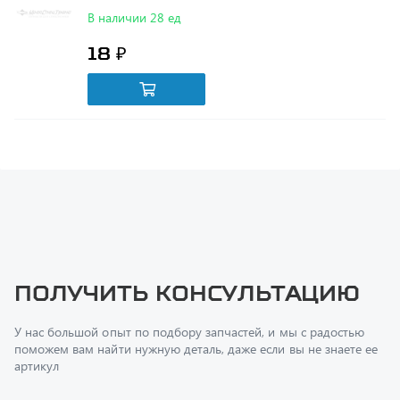
18 ₽
Получить консультацию
У нас большой опыт по подбору запчастей, и мы с радостью
поможем вам найти нужную деталь, даже если вы не знаете ее
артикул
Перфилов Дмитрий Юрьевич