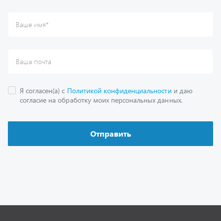
Каталог
Спецпредложения
Графические каталоги
Гарантии
Доставка и оплата
Как заказать запчасть
О компании