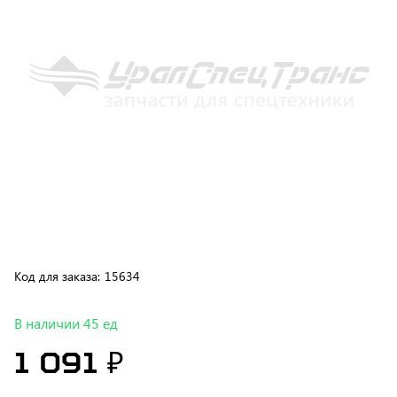
Код для заказа:
15634
В наличии 45 ед
1 091 ₽
В корзину