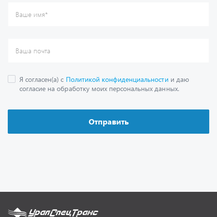
Каталог
Спецпредложения
Графические каталоги
Гарантии
Доставка и оплата
Как заказать запчасть
О компании