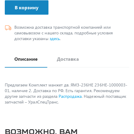
Возможна доставка транспортной компанией или
самовывозом с нашего склада, подробные условия
доставки указаны
здесь
.
Описание
Доставка
Предлагаем Комплект манжет дв. ЯМЗ-236НЕ 236НЕ-1000003-
01, наличие 2. Доставка по РФ. Есть гарантия. Рекомендуем
другие запчасти из раздела
Распродажа
. Надежный поставщик
запчастей – УралСпецТранс.
Возможно, вам
пригодится