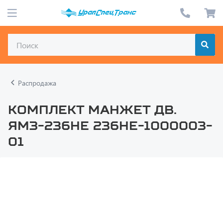
Распродажа
Комплект манжет дв.
ЯМЗ-236НЕ 236НЕ-1000003-
01