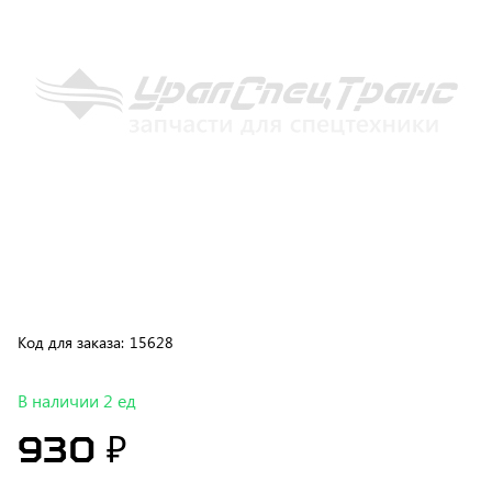
Код для заказа:
15628
В наличии 2 ед
930 ₽
В корзину