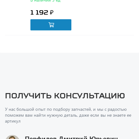
Получить консультацию
У нас большой опыт по подбору запчастей, и мы с радостью
поможем вам найти нужную деталь, даже если вы не знаете ее
артикул
Перфилов Дмитрий Юрьевич
Начальник отдела продаж