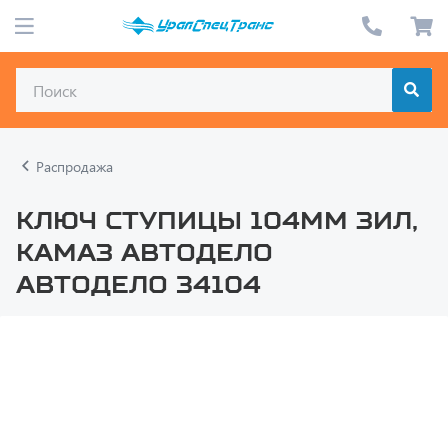
Распродажа
Ключ ступицы 104мм ЗИЛ,
КАМАЗ АВТОДЕЛО
АВТОДЕЛО 34104