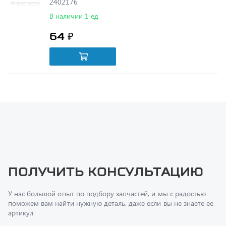
64 ₽
Получить консультацию
У нас большой опыт по подбору запчастей, и мы с радостью
поможем вам найти нужную деталь, даже если вы не знаете ее
артикул
Перфилов Дмитрий Юрьевич