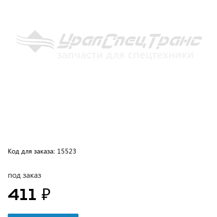
Код для заказа:
15523
под заказ
411 ₽
В корзину