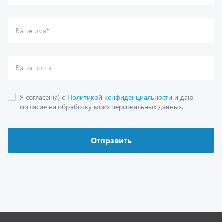
Каталог
Спецпредложения
Графические каталоги
Гарантии
Доставка и оплата
Как заказать запчасть