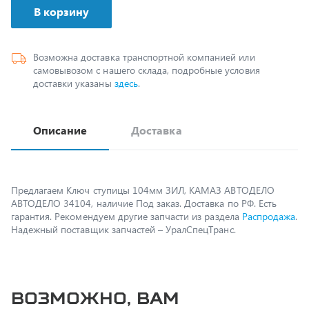
Возможна доставка транспортной компанией или
самовывозом с нашего склада, подробные условия
доставки указаны
здесь
.
Описание
Доставка
Предлагаем Ключ ступицы 104мм ЗИЛ, КАМАЗ АВТОДЕЛО
АВТОДЕЛО 34104, наличие Под заказ. Доставка по РФ. Есть
гарантия. Рекомендуем другие запчасти из раздела
Распродажа
.
Надежный поставщик запчастей – УралСпецТранс.
Возможно, вам
пригодится