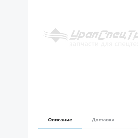
Описание
Доставка