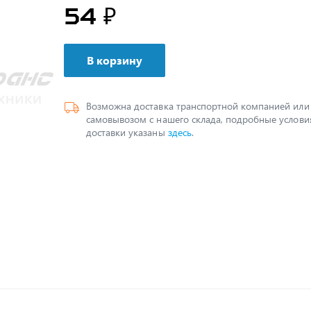
54 ₽
В корзину
Возможна доставка транспортной компанией или
самовывозом с нашего склада, подробные услови
доставки указаны
здесь
.