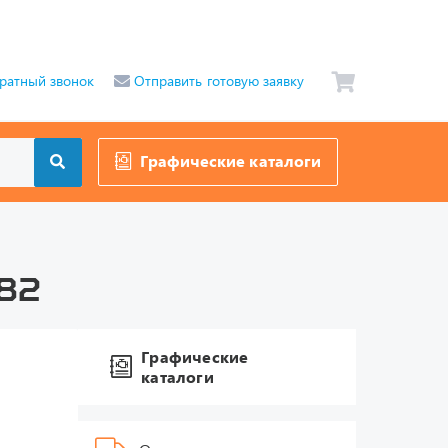
ратный звонок
Отправить готовую заявку
Графические каталоги
82
Графические
каталоги