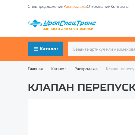
Спецпредложения
Распродажа
О компании
Контакты
Каталог
Главная
Каталог
Распродажа
Клапан перепу
Клапан перепускн