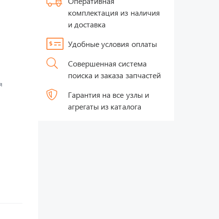
Оперативная
комплектация из наличия
и доставка
Удобные условия оплаты
Совершенная система
поиска и заказа запчастей
я
Гарантия на все узлы и
агрегаты из каталога