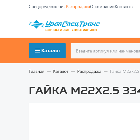
Спецпредложения
Распродажа
О компании
Контакты
Каталог
Главная
Каталог
Распродажа
Гайка М22х2.5
Гайка М22х2.5 33