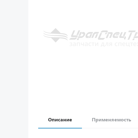
Описание
Применяемость