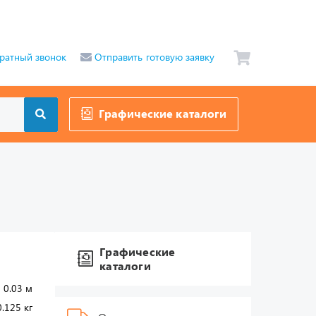
ратный звонок
Отправить готовую заявку
Графические каталоги
Графические
каталоги
 0.03 м
0.125 кг