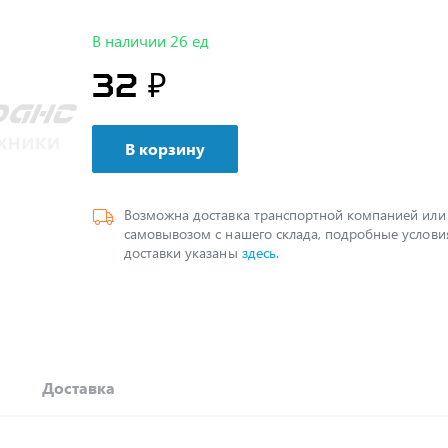
В наличии 26 ед
32 ₽
В корзину
Возможна доставка транспортной компанией или
самовывозом с нашего склада, подробные услови
доставки указаны
здесь
.
Доставка