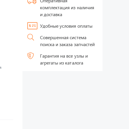
Оперативная
комплектация из наличия
и доставка
Удобные условия оплаты
Совершенная система
поиска и заказа запчастей
Гарантия на все узлы и
агрегаты из каталога
я