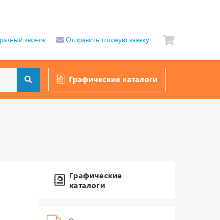
ратный звонок
Отправить готовую заявку
Графические каталоги
Графические
каталоги