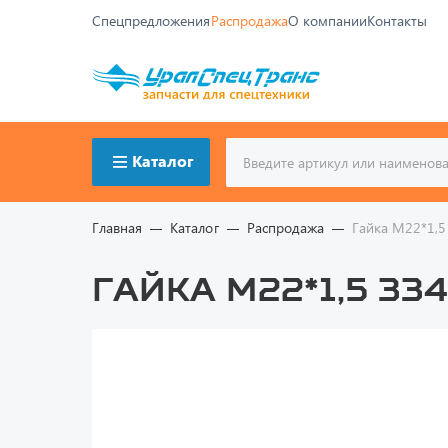
Спецпредложения
Распродажа
О компании
Контакты
Каталог
Главная
Каталог
Распродажа
Гайка М22*1,5
Гайка М22*1,5 33