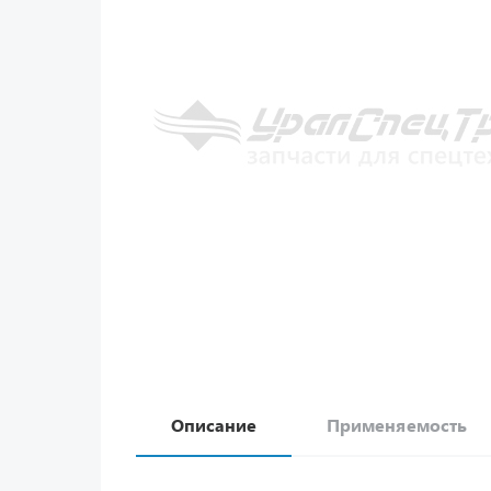
Описание
Применяемость