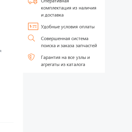
Оперативная
комплектация из наличия
и доставка
Удобные условия оплаты
Совершенная система
поиска и заказа запчастей
я
Гарантия на все узлы и
агрегаты из каталога