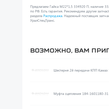
Предлагаем Гайка М22*1,5 334920 П, наличие 33.
по РФ. Есть гарантия. Рекомендуем другие запчас
раздела
Распродажа
. Надежный поставщик запчас
УралСпецТранс.
Возможно, вам при
Ш
Муфта сцепления 184-1601180-31