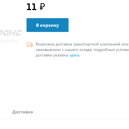
11 ₽
В корзину
Возможна доставка транспортной компанией или
самовывозом с нашего склада, подробные услови
доставки указаны
здесь
.
Доставка