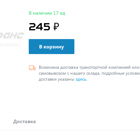
В наличии 17 ед
245 ₽
В корзину
Возможна доставка транспортной компанией или
самовывозом с нашего склада, подробные услови
доставки указаны
здесь
.
Доставка