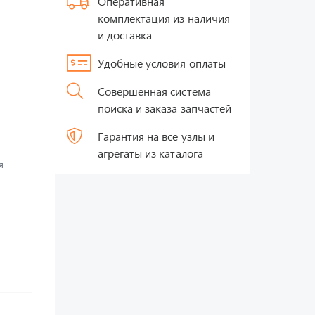
Оперативная
комплектация из наличия
и доставка
Удобные условия оплаты
Совершенная система
поиска и заказа запчастей
Гарантия на все узлы и
агрегаты из каталога
я