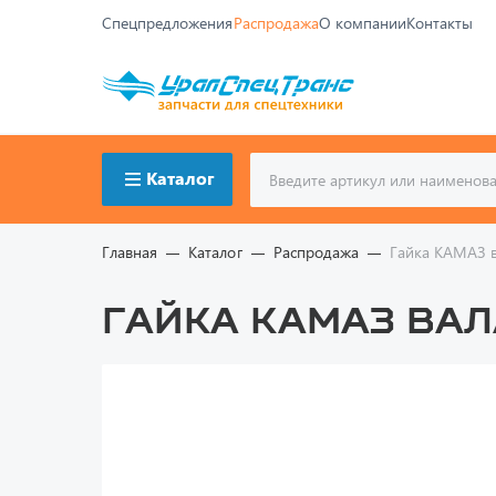
Спецпредложения
Распродажа
О компании
Контакты
Каталог
Главная
Каталог
Распродажа
Гайка КАМАЗ 
Гайка КАМАЗ вала