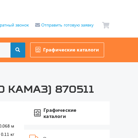
ратный звонок
Отправить готовую заявку
Графические каталоги
 КАМАЗ) 870511
Графические
каталоги
0.068 м
0.11 кг