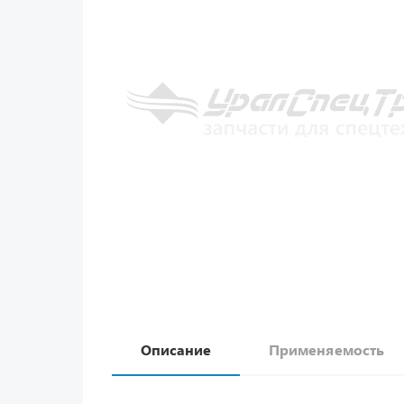
Описание
Применяемость