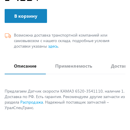
В корзину
Возможна доставка транспортной компанией или
самовывозом с нашего склада, подробные условия
доставки указаны
здесь
.
Описание
Применяемость
Доставк
Предлагаем Датчик скорости КАМАЗ 6520-3541110, наличие 1.
Доставка по РФ. Есть гарантия. Рекомендуем другие запчасти из
раздела
Распродажа
. Надежный поставщик запчастей –
УралСпецТранс.
Возможно, вам