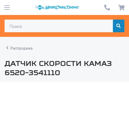
Распродажа
Датчик скорости КАМАЗ
6520-3541110