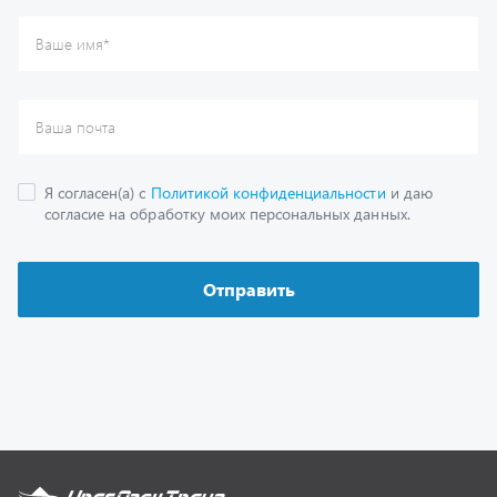
Каталог
Спецпредложения
Графические каталоги
Гарантии
Доставка и оплата
Как заказать запчасть
О компании