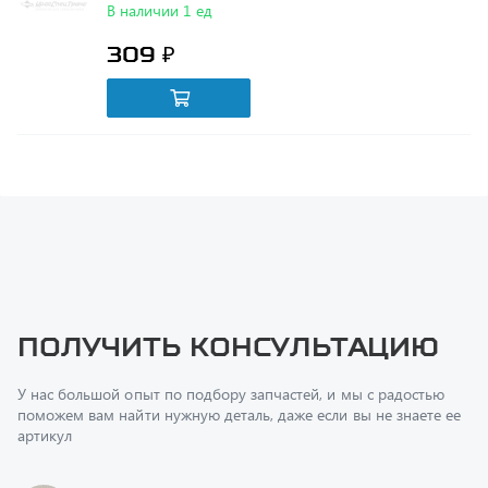
309 ₽
Получить консультацию
У нас большой опыт по подбору запчастей, и мы с радостью
поможем вам найти нужную деталь, даже если вы не знаете ее
артикул
Перфилов Дмитрий Юрьевич
Начальник отдела продаж