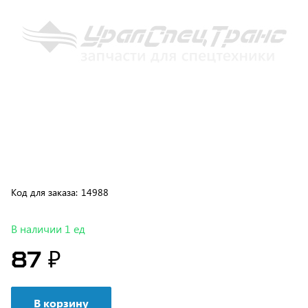
Код для заказа:
14988
В наличии 1 ед
87 ₽
В корзину