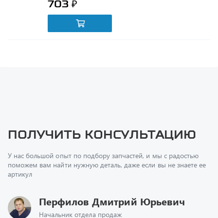
Получить консультацию
У нас большой опыт по подбору запчастей, и мы с радостью
поможем вам найти нужную деталь, даже если вы не знаете ее
артикул
Перфилов Дмитрий Юрьевич
Начальник отдела продаж