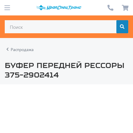
Распродажа
Буфер передней рессоры
375-2902414