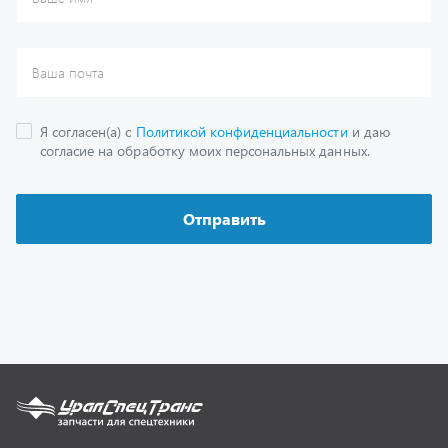
Каталог
Спецпредложения
Графические каталоги
Гарантии
Доставка и оплата
Как заказать запчасть
О компании
Контактная информация