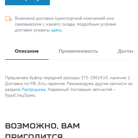
Возможна доставка транспортной компанией или
самовывозом с нашего склада, подробные условия
доставки указаны
здесь
.
Описание
Применяемость
Доставк
Предлагаем Буфер передней рессоры 375-2902414, наличие 1.
Доставка по РФ. Есть гарантия. Рекомендуем другие запчасти из
раздела
Распродажа
. Надежный поставщик запчастей –
УралСпецТранс.
Возможно, вам
пригодится