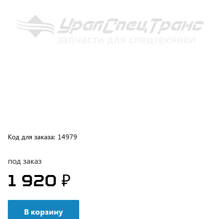
Код для заказа:
14979
под заказ
1 920 ₽
В корзину