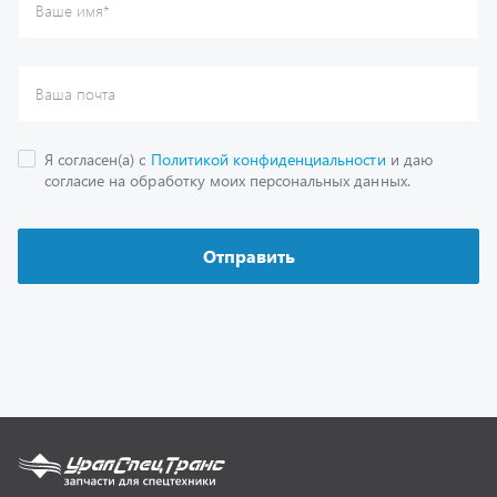
Каталог
Спецпредложения
Графические каталоги
Гарантии
Доставка и оплата
Как заказать запчасть
О компании
Контактная информация