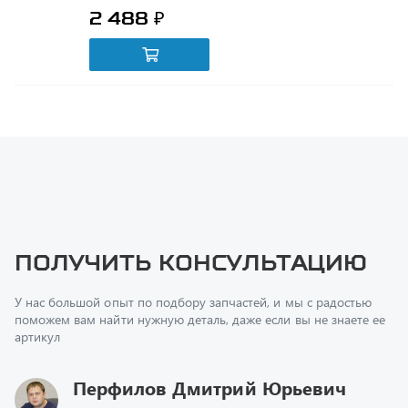
Получить консультацию
У нас большой опыт по подбору запчастей, и мы с радостью
поможем вам найти нужную деталь, даже если вы не знаете ее
артикул
Перфилов Дмитрий Юрьевич
Начальник отдела продаж