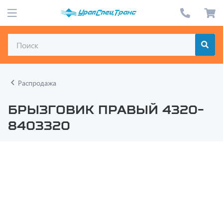
Распродажа
Брызговик правый 4320-
8403320