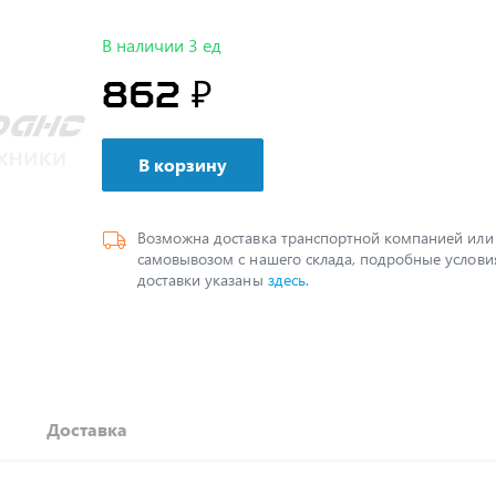
В наличии 3 ед
862 ₽
В корзину
Возможна доставка транспортной компанией или
самовывозом с нашего склада, подробные услови
доставки указаны
здесь
.
Доставка