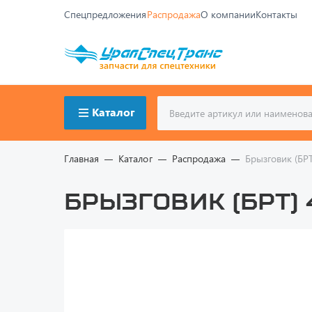
Спецпредложения
Распродажа
О компании
Контакты
Каталог
Главная
Каталог
Распродажа
Брызговик (БР
Брызговик (БРТ) 