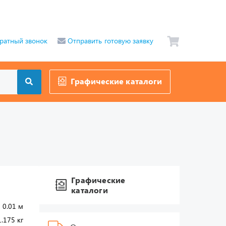
ратный звонок
Отправить готовую заявку
Графические каталоги
Графические
каталоги
 0.01 м
1.175 кг