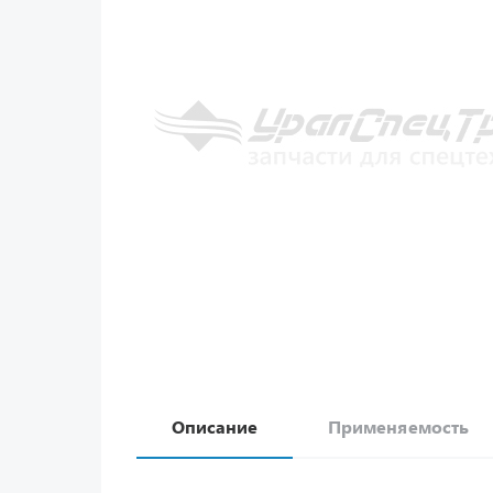
Описание
Применяемость