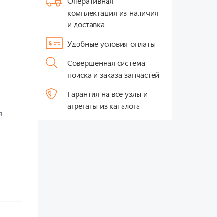
Оперативная
комплектация из наличия
и доставка
Удобные условия оплаты
Совершенная система
поиска и заказа запчастей
Гарантия на все узлы и
агрегаты из каталога
я