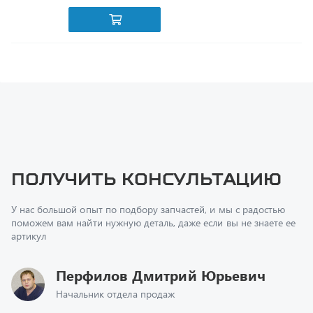
Получить консультацию
У нас большой опыт по подбору запчастей, и мы с радостью
поможем вам найти нужную деталь, даже если вы не знаете ее
артикул
Перфилов Дмитрий Юрьевич
Начальник отдела продаж
+7 (351) 211-16-93