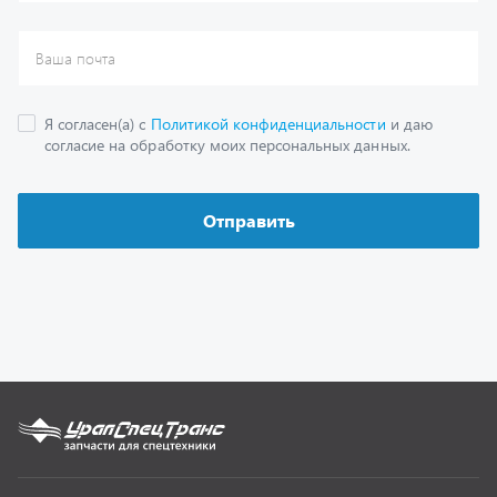
Каталог
Спецпредложения
Графические каталоги
Гарантии
Доставка и оплата
Как заказать запчасть
О компании
Контактная информация
Наши реквизиты