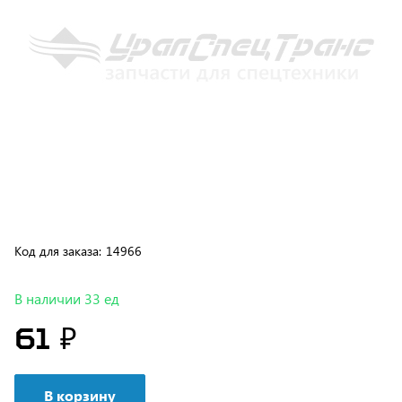
Код для заказа:
14966
В наличии 33 ед
61 ₽
В корзину