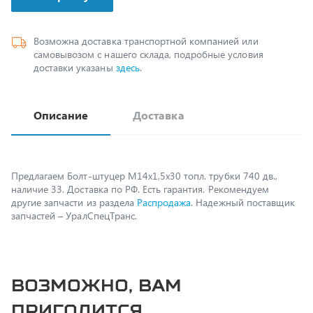
Возможна доставка транспортной компанией или
самовывозом с нашего склада, подробные условия
доставки указаны
здесь
.
Описание
Доставка
Предлагаем Болт-штуцер М14х1,5х30 топл. трубки 740 дв.,
наличие 33. Доставка по РФ. Есть гарантия. Рекомендуем
другие запчасти из раздела
Распродажа
. Надежный поставщик
запчастей – УралСпецТранс.
Возможно, вам
пригодится