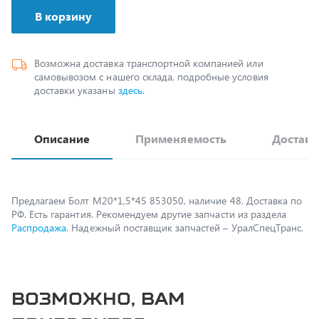
Возможна доставка транспортной компанией или
самовывозом с нашего склада, подробные условия
доставки указаны
здесь
.
Описание
Применяемость
Доставк
Предлагаем Болт М20*1,5*45 853050, наличие 48. Доставка по
РФ. Есть гарантия. Рекомендуем другие запчасти из раздела
Распродажа
. Надежный поставщик запчастей – УралСпецТранс.
Возможно, вам
пригодится