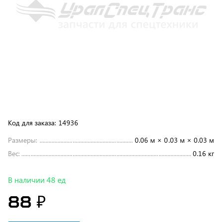
Код для заказа:
14936
Размеры:
0.06 м × 0.03 м × 0.03 м
Вес:
0.16 кг
В наличии 48 ед
88 ₽
В корзину