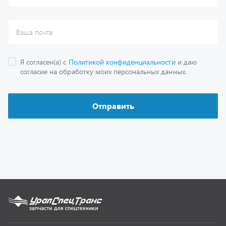
Каталог
Спецпредложения
Графические каталоги
Гарантии
Доставка и оплата
Как заказать запчасть
О компании
Контактная информация