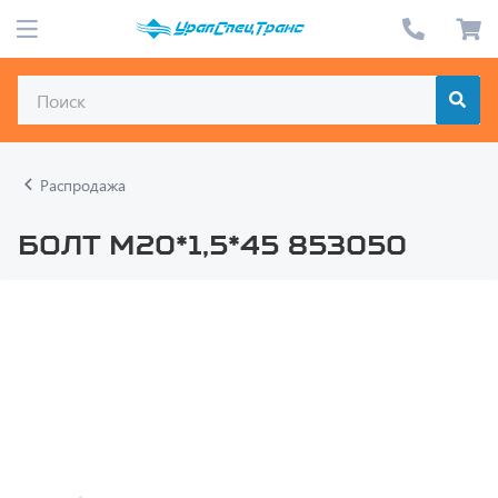
Распродажа
Болт М20*1,5*45 853050