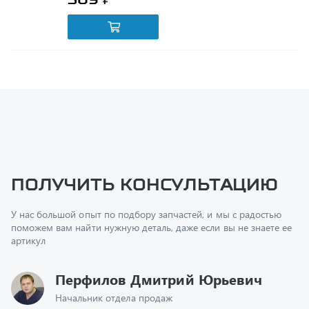
Получить консультацию
У нас большой опыт по подбору запчастей, и мы с радостью
поможем вам найти нужную деталь, даже если вы не знаете ее
артикул
Перфилов Дмитрий Юрьевич
Начальник отдела продаж
+7 (351) 211-16-93