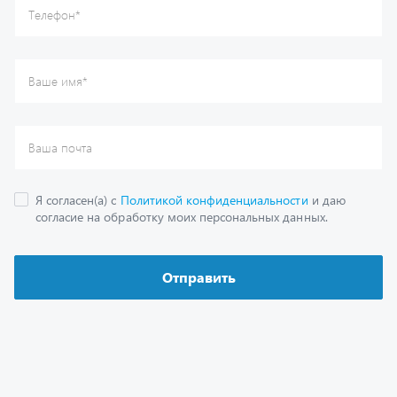
Каталог
Спецпредложения
Графические каталоги
Гарантии
Доставка и оплата
Как заказать запчасть