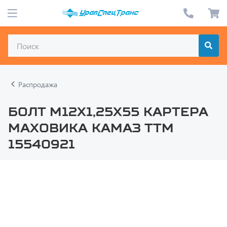
Распродажа
Болт М12х1,25х55 Картера
маховика КАМАЗ ТТМ
15540921