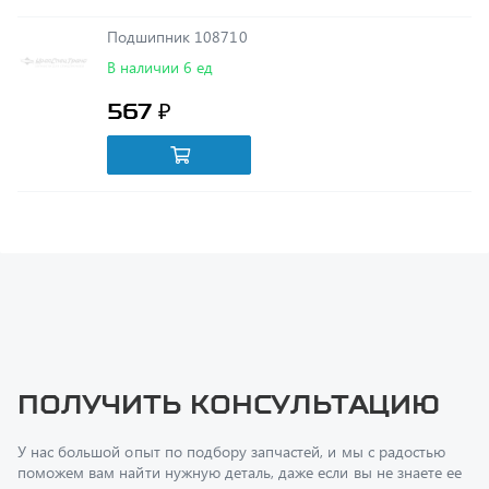
В наличии 6 ед
567 ₽
Получить консультацию
У нас большой опыт по подбору запчастей, и мы с радостью
поможем вам найти нужную деталь, даже если вы не знаете ее
артикул