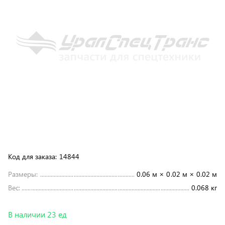
Код для заказа:
14844
Размеры:
0.06 м × 0.02 м × 0.02 м
Вес:
0.068 кг
В наличии 23 ед
15 ₽