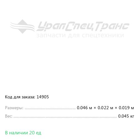
Код для заказа:
14905
Размеры:
0.046 м × 0.022 м × 0.019 м
Вес:
0.045 кг
В наличии 20 ед
18 ₽