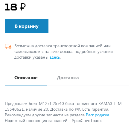
В корзину
Возможна доставка транспортной компанией или
самовывозом с нашего склада, подробные условия
доставки указаны
здесь
.
Описание
Доставка
Предлагаем Болт М12х1,25х40 бака топливного КАМАЗ ТТМ
15540621, наличие 20. Доставка по РФ. Есть гарантия.
Рекомендуем другие запчасти из раздела
Распродажа
.
Надежный поставщик запчастей – УралСпецТранс.