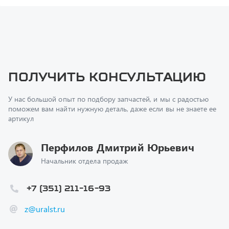
Получить консультацию
У нас большой опыт по подбору запчастей, и мы с радостью
поможем вам найти нужную деталь, даже если вы не знаете ее
артикул
Перфилов Дмитрий Юрьевич
Начальник отдела продаж
+7 (351) 211-16-93
z@uralst.ru
Заказать обратный звонок
Консультация онлайн