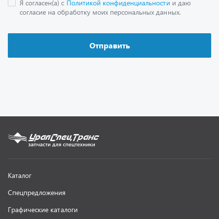
Каталог
Спецпредложения
Графические каталоги
Гарантии
Доставка и оплата
Как заказать запчасть
О компании
Контактная информация
Наши реквизиты
Полезная информация
Новости