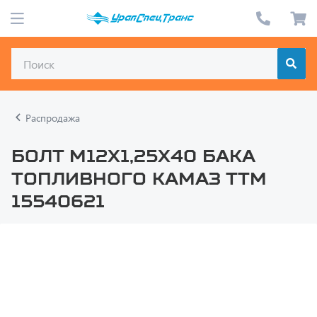
Распродажа
Болт М12х1,25х40 бака
топливного КАМАЗ ТТМ
15540621