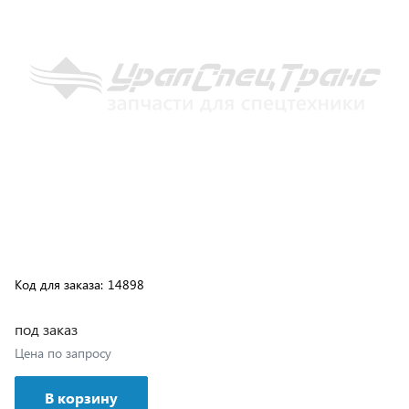
Код для заказа:
14898
под заказ
Цена по запросу
В корзину