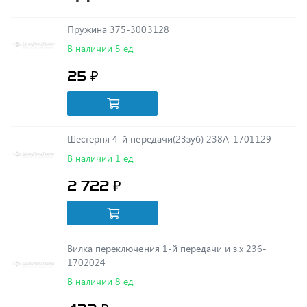
В наличии 5 ед
25 ₽
Шестерня 4-й передачи(23зуб) 238А-1701129
В наличии 1 ед
2 722 ₽
Вилка переключения 1-й передачи и з.х 236-
1702024
В наличии 8 ед
432 ₽