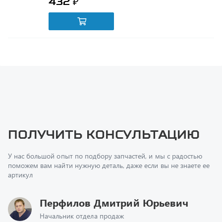
Получить консультацию
У нас большой опыт по подбору запчастей, и мы с радостью
поможем вам найти нужную деталь, даже если вы не знаете ее
артикул
Перфилов Дмитрий Юрьевич
Начальник отдела продаж
+7 (351) 211-16-93