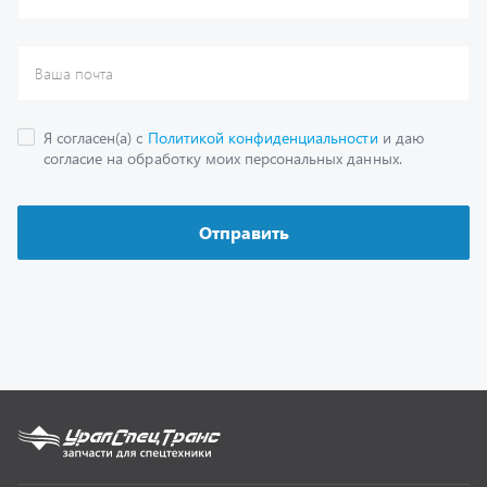
Каталог
Спецпредложения
Графические каталоги
Гарантии
Доставка и оплата
Как заказать запчасть
О компании
Контактная информация