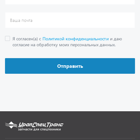
Каталог
Спецпредложения
Графические каталоги
Гарантии
Доставка и оплата
Как заказать запчасть
О компании
Контактная информация