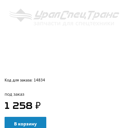
Код для заказа:
14834
под заказ
1 258 ₽
В корзину