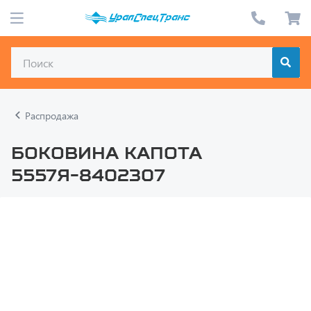
Распродажа
Боковина капота
5557Я-8402307