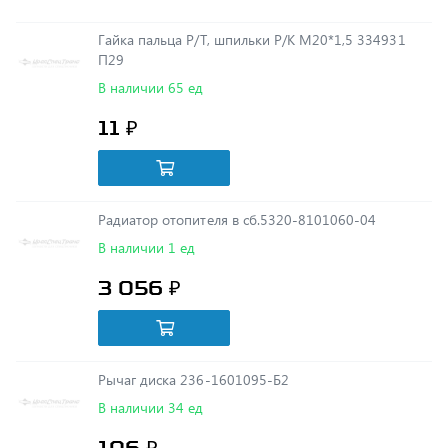
П29
В наличии 65 ед
11 ₽
Радиатор отопителя в сб.5320-8101060-04
В наличии 1 ед
3 056 ₽
Рычаг диска 236-1601095-Б2
В наличии 34 ед
106 ₽