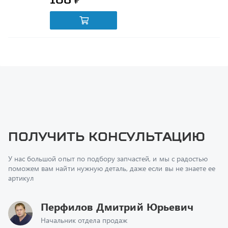
Получить консультацию
У нас большой опыт по подбору запчастей, и мы с радостью
поможем вам найти нужную деталь, даже если вы не знаете ее
артикул
Перфилов Дмитрий Юрьевич
Начальник отдела продаж
+7 (351) 211-16-93