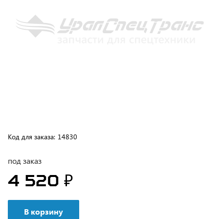
Код для заказа:
14830
под заказ
4 520 ₽
В корзину