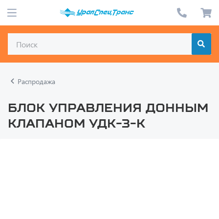
Распродажа
Блок управления донным
клапаном УДК-3-К