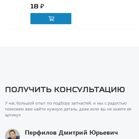
Получить консультацию
У нас большой опыт по подбору запчастей, и мы с радостью
поможем вам найти нужную деталь, даже если вы не знаете ее
артикул
Перфилов Дмитрий Юрьевич
Начальник отдела продаж