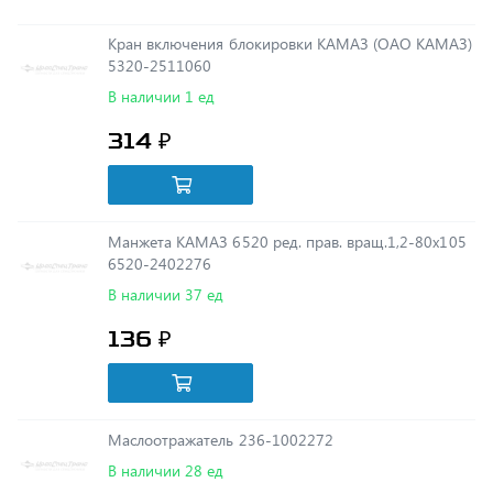
5320-2511060
В наличии 1 ед
314 ₽
Манжета КАМАЗ 6520 ред. прав. вращ.1,2-80х105
6520-2402276
В наличии 37 ед
136 ₽
Маслоотражатель 236-1002272
В наличии 28 ед
18 ₽