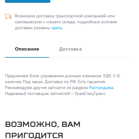
Возможна доставка транспортной компанией или
самовывозом с нашего склада, подробные условия
доставки указаны
здесь
.
Описание
Доставка
Предлагаем Блок управления донным клапаном УДК-3-К,
наличие Под заказ. Доставка по РФ. Есть гарантия.
Рекомендуем другие запчасти из раздела
Распродажа
.
Надежный поставщик запчастей – УралСпецТранс.
Возможно, вам
пригодится
Кран включения блокировки КАМАЗ (ОАО КАМАЗ)