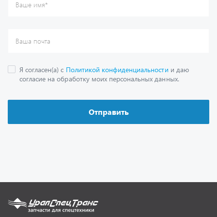
Каталог
Спецпредложения
Графические каталоги
Гарантии
Доставка и оплата
Как заказать запчасть
О компании
Контактная информация