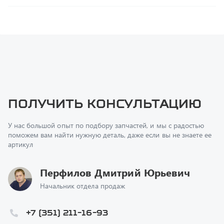
Получить консультацию
У нас большой опыт по подбору запчастей, и мы с радостью
поможем вам найти нужную деталь, даже если вы не знаете ее
артикул
Перфилов Дмитрий Юрьевич
Начальник отдела продаж
+7 (351) 211-16-93
z@uralst.ru