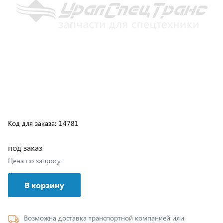
Код для заказа:
14781
под заказ
Цена по запросу
В корзину
Возможна доставка транспортной компанией или
самовывозом с нашего склада, подробные условия
доставки указаны
здесь
.