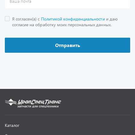
Каталог
Спецпредложения
Графические каталоги
Гарантии
Доставка и оплата
Как заказать запчасть
О компании
Контактная информация
Наши реквизиты
Полезная информация