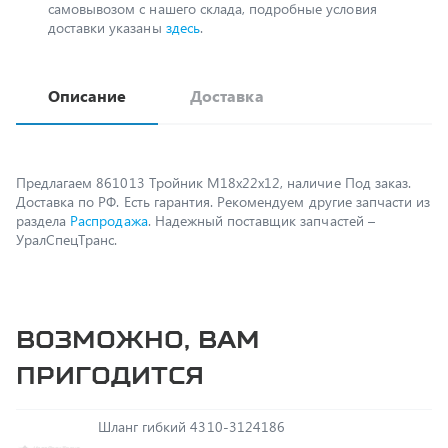
Описание
Доставка
Предлагаем 861013 Тройник М18х22х12, наличие Под заказ.
Доставка по РФ. Есть гарантия. Рекомендуем другие запчасти из
раздела
Распродажа
. Надежный поставщик запчастей –
УралСпецТранс.
Возможно, вам
пригодится
Шланг гибкий 4310-3124186
В наличии 2 ед