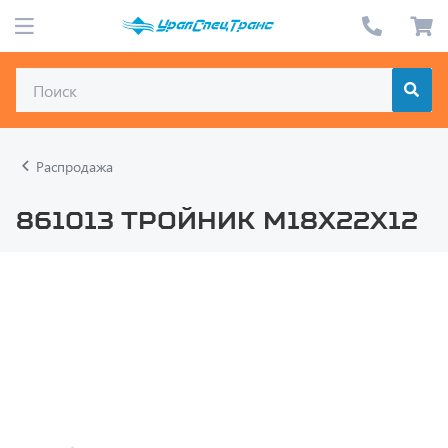
Распродажа
861013 Тройник М18х22х12