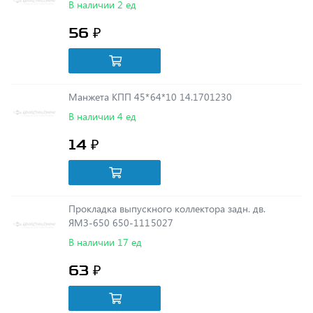
56 ₽
Манжета КПП 45*64*10 14.1701230
В наличии 4 ед
14 ₽
Прокладка выпускного коллектора задн. дв.
ЯМЗ-650 650-1115027
В наличии 17 ед
63 ₽