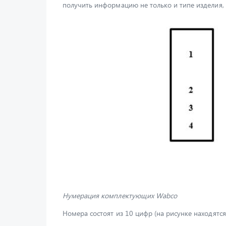
получить информацию не только и типе изделия, н
Нумерация комплектующих Wabco
Номера состоят из 10 цифр (на рисунке находятся