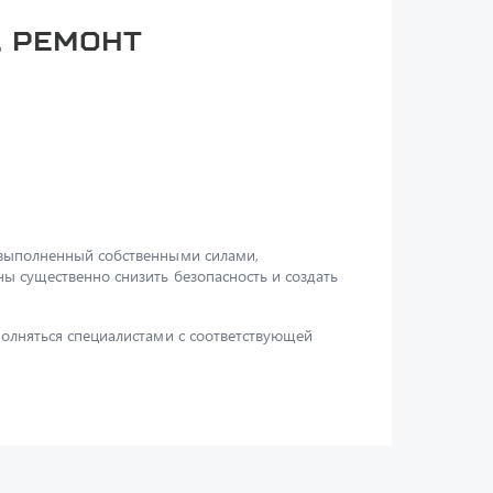
, ремонт
 выполненный собственными силами,
ы существенно снизить безопасность и создать
олняться специалистами с соответствующей