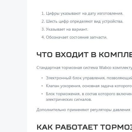
Цифры указывают на дату изготовления.
Шесть цифр определяют вид устройства.
Указывает на вариант.
Обозначает состояние запчасти.
Что входит в компл
Стандартная тормозная система Wabco комплектуе
Электронный блок управления, позволяющи
Клапан ускорения, основная задача которого
Блок торможения, в состав которого включ
электрических сигналов.
Дополнительно применяют регуляторы давления 
Как работает тормо