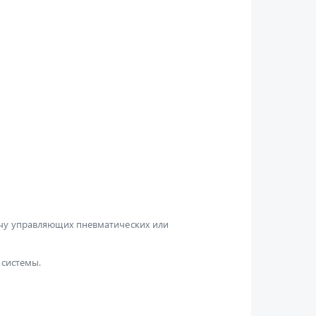
ачу управляющих пневматических или
системы.