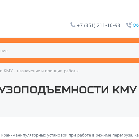
+7 (351) 211-16-93
Об
и КМУ - назначение и принцип работы
узоподъемности КМУ 
 кран-манипуляторных установок при работе в режиме перегруза, к