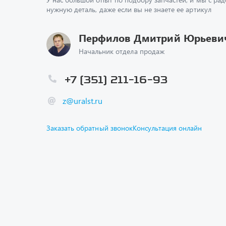
нужную деталь, даже если вы не знаете ее артикул
Перфилов Дмитрий Юрьеви
Начальник отдела продаж
+7 (351) 211-16-93
z@uralst.ru
Заказать обратный звонок
Консультация онлайн