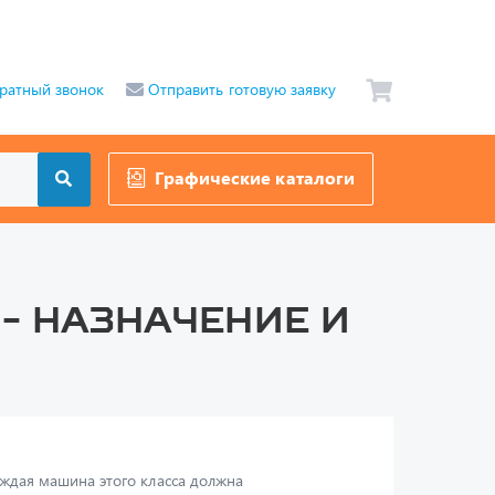
ратный звонок
Отправить готовую заявку
Графические каталоги
- назначение и
аждая машина этого класса должна