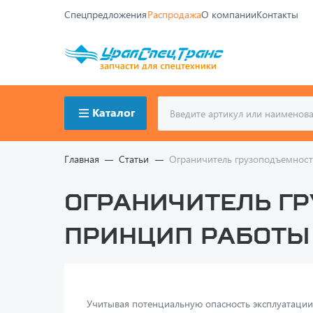
Спецпредложения
Распродажа
О компании
Контакты
Каталог
Главная
Статьи
Ограничитель грузоподъемност
Ограничитель гр
принцип работы
Учитывая потенциальную опасность эксплуатации