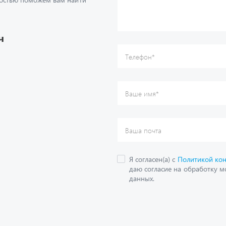
Ваше имя
*
Ваша почта
Я согласен(а) с
Политикой ко
даю согласие на обработку м
ч
данных.