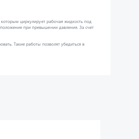
по которым циркулирует рабочая жидкость под
 положение при превышении давления. За счет
овать. Такие работы позволят убедиться в