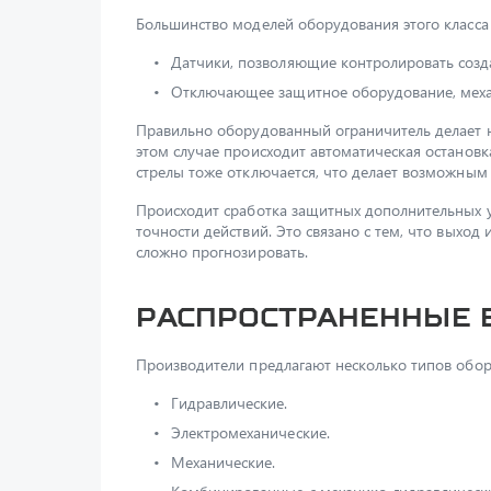
Большинство моделей оборудования этого класса
Датчики, позволяющие контролировать созд
Отключающее защитное оборудование, механ
Правильно оборудованный ограничитель делает 
этом случае происходит автоматическая останов
стрелы тоже отключается, что делает возможным
Происходит сработка защитных дополнительных у
точности действий. Это связано с тем, что выход
сложно прогнозировать.
Распространенные 
Производители предлагают несколько типов обор
Гидравлические.
Электромеханические.
Механические.