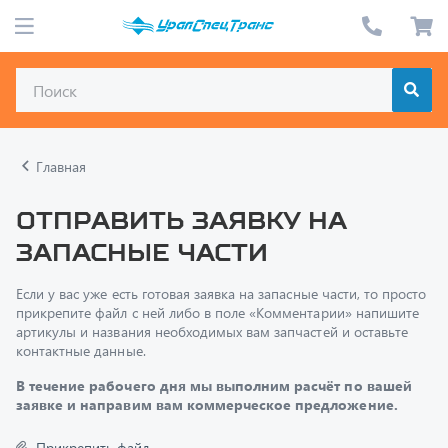
Главная
Отправить заявку на
запасные части
Если у вас уже есть готовая заявка на запасные части, то просто
прикрепите файл с ней либо в поле «Комментарии» напишите
артикулы и названия необходимых вам запчастей и оставьте
контактные данные.
В течение рабочего дня мы выполним расчёт по вашей
заявке и направим вам коммерческое предложение.
Прикрепить файл
Только один файл.
Ограничение 128 МБ.