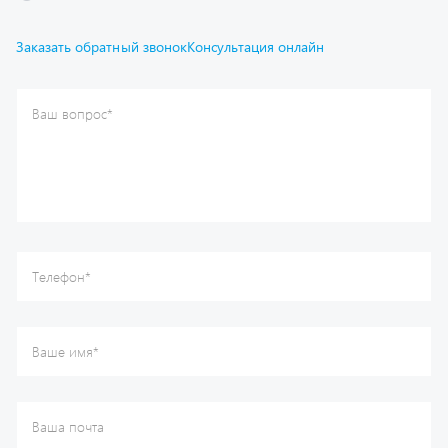
Отправить
Каталог
Спецпредложения
Графические каталоги
Гарантии
Доставка и оплата