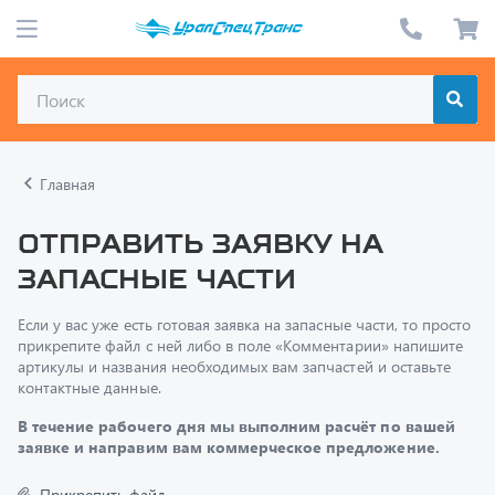
Главная
Отправить заявку на
запасные части
Если у вас уже есть готовая заявка на запасные части, то просто
прикрепите файл с ней либо в поле «Комментарии» напишите
артикулы и названия необходимых вам запчастей и оставьте
контактные данные.
В течение рабочего дня мы выполним расчёт по вашей
заявке и направим вам коммерческое предложение.
Прикрепить файл
Только один файл.
Ограничение 128 МБ.