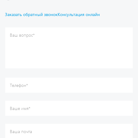
Отправить
Каталог
Спецпредложения
Графические каталоги
Гарантии
Доставка и оплата