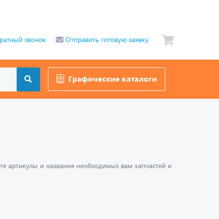
ратный звонок
Отправить готовую заявку
Графические каталоги
шите артикулы и названия необходимых вам запчастей и