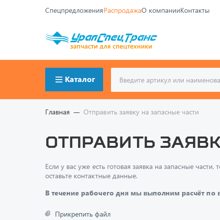
Спецпредложения
Распродажа
О компании
Контакты
Каталог
Главная
Отправить заявку на запасные части
Отправить заявк
Если у вас уже есть готовая заявка на запасные част
оставьте контактные данные.
В течение рабочего дня мы выполним расчёт по
Прикрепить файл