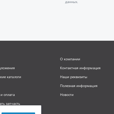
О компании
дложения
Контактная информация
кие каталоги
Наши реквизиты
Полезная информация
 и оплата
Новости
ать запчасть
а конфиденциальности