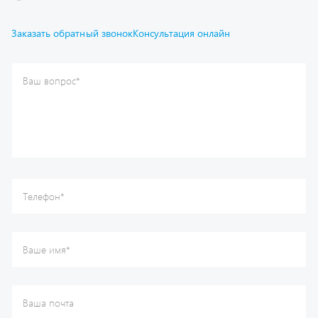
Отправить
Каталог
Спецпредложения
Графические каталоги
Гарантии
Доставка и оплата