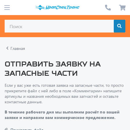
Главная
Отправить заявку на
запасные части
Если у вас уже есть готовая заявка на запасные части, то просто
прикрепите файл с ней либо в поле «Комментарии» напишите
артикулы и названия необходимых вам запчастей и оставьте
контактные данные.
В течение рабочего дня мы выполним расчёт по вашей
заявке и направим вам коммерческое предложение.
Прикрепить файл
Только один файл.
Ограничение 128 МБ.