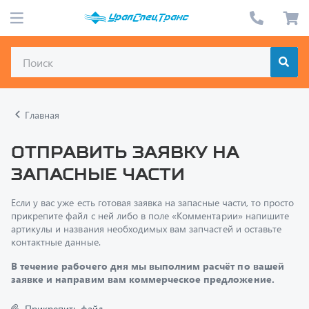
Главная
Отправить заявку на
запасные части
Если у вас уже есть готовая заявка на запасные части, то просто
прикрепите файл с ней либо в поле «Комментарии» напишите
артикулы и названия необходимых вам запчастей и оставьте
контактные данные.
В течение рабочего дня мы выполним расчёт по вашей
заявке и направим вам коммерческое предложение.
Прикрепить файл
Только один файл.
Ограничение 128 МБ.