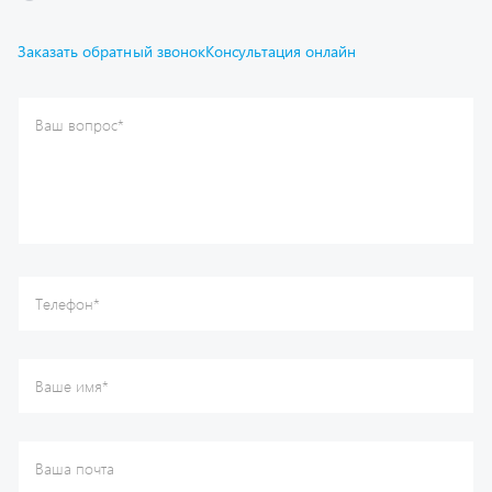
Отправить
Каталог
Спецпредложения
Графические каталоги
Гарантии
Доставка и оплата