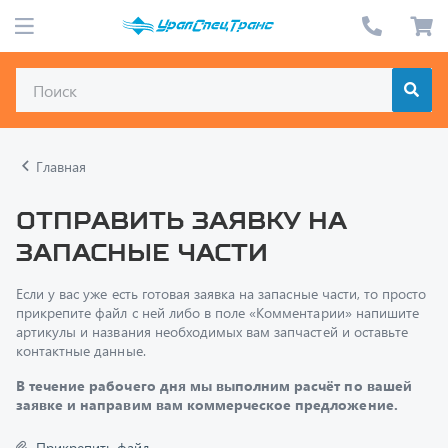
Главная
Отправить заявку на
запасные части
Если у вас уже есть готовая заявка на запасные части, то просто
прикрепите файл с ней либо в поле «Комментарии» напишите
артикулы и названия необходимых вам запчастей и оставьте
контактные данные.
В течение рабочего дня мы выполним расчёт по вашей
заявке и направим вам коммерческое предложение.
Прикрепить файл
Только один файл.
Ограничение 128 МБ.