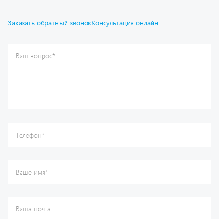
Отправить
Каталог
Спецпредложения
Графические каталоги
Гарантии
Доставка и оплата