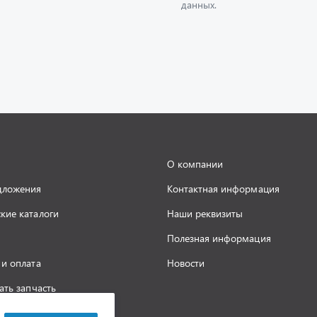
О компании
дложения
Контактная информация
кие каталоги
Наши реквизиты
Полезная информация
 и оплата
Новости
ать запчасть
а конфиденциальности