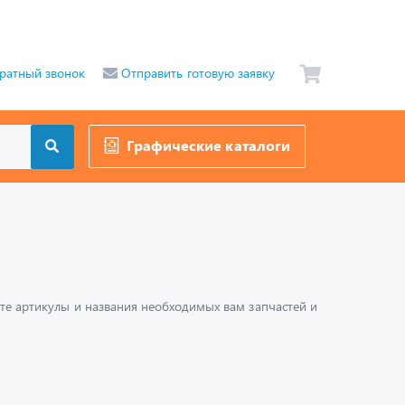
ратный звонок
Отправить готовую заявку
Графические каталоги
шите артикулы и названия необходимых вам запчастей и