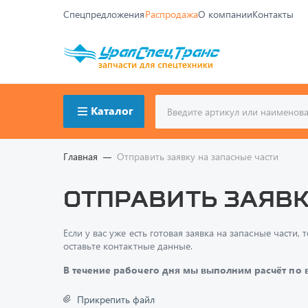
Спецпредложения
Распродажа
О компании
Контакты
Каталог
Главная
Отправить заявку на запасные части
Отправить заявк
Если у вас уже есть готовая заявка на запасные част
оставьте контактные данные.
В течение рабочего дня мы выполним расчёт по
Прикрепить файл