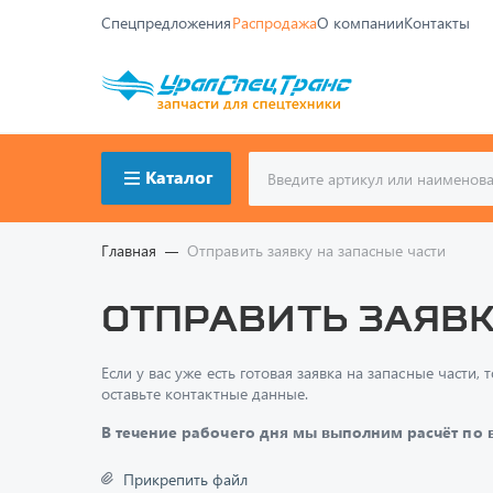
Спецпредложения
Распродажа
О компании
Контакты
Каталог
Главная
Отправить заявку на запасные части
Отправить заявк
Если у вас уже есть готовая заявка на запасные част
оставьте контактные данные.
В течение рабочего дня мы выполним расчёт по
Прикрепить файл