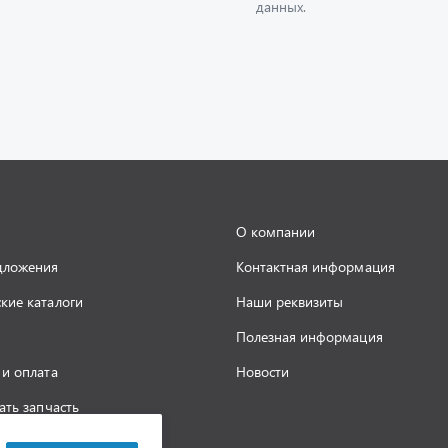
О компании
дложения
Контактная информация
кие каталоги
Наши реквизиты
Полезная информация
 и оплата
Новости
ать запчасть
а конфиденциальности