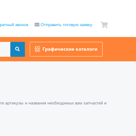
ратный звонок
Отправить готовую заявку
Графические каталоги
шите артикулы и названия необходимых вам запчастей и