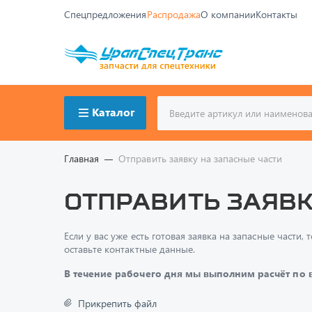
Спецпредложения
Распродажа
О компании
Контакты
Каталог
Главная
Отправить заявку на запасные части
Отправить заявк
Если у вас уже есть готовая заявка на запасные част
оставьте контактные данные.
В течение рабочего дня мы выполним расчёт по
Прикрепить файл