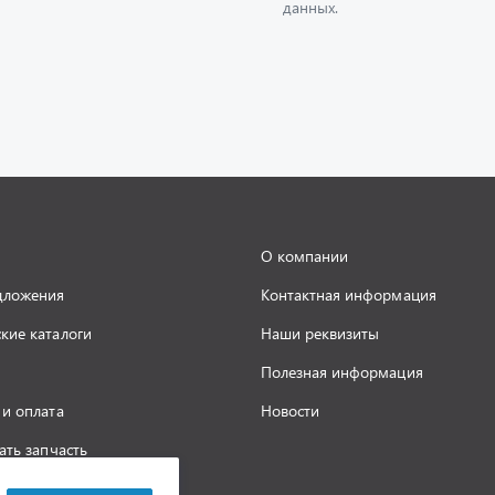
О компании
дложения
Контактная информация
кие каталоги
Наши реквизиты
Полезная информация
 и оплата
Новости
ать запчасть
а конфиденциальности