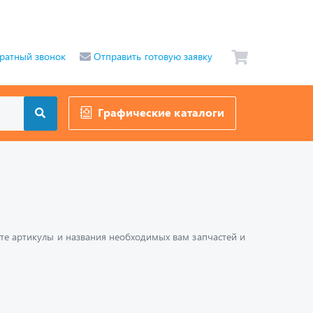
ратный звонок
Отправить готовую заявку
Графические каталоги
шите артикулы и названия необходимых вам запчастей и