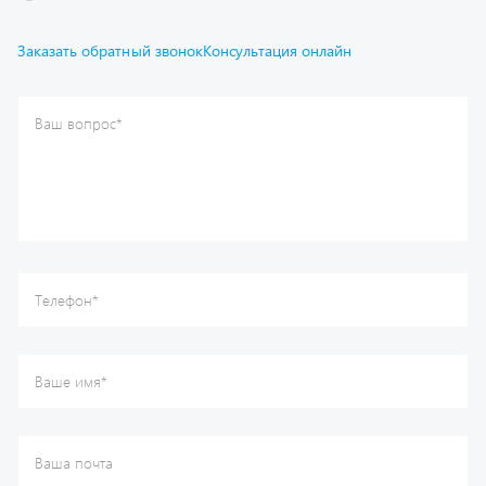
Отправить
Каталог
Спецпредложения
Графические каталоги
Гарантии
Доставка и оплата