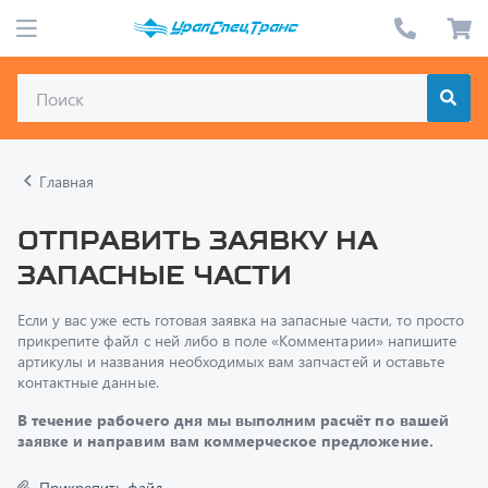
Главная
Отправить заявку на
запасные части
Если у вас уже есть готовая заявка на запасные части, то просто
прикрепите файл с ней либо в поле «Комментарии» напишите
артикулы и названия необходимых вам запчастей и оставьте
контактные данные.
В течение рабочего дня мы выполним расчёт по вашей
заявке и направим вам коммерческое предложение.
Прикрепить файл
Только один файл.
Ограничение 128 МБ.