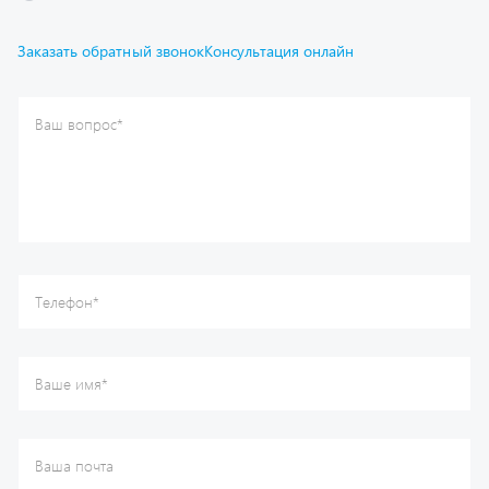
Отправить
Каталог
Спецпредложения
Графические каталоги
Гарантии
Доставка и оплата