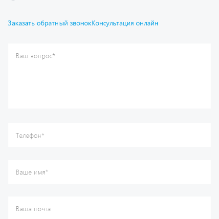
Отправить
Каталог
Спецпредложения
Графические каталоги
Гарантии
Доставка и оплата