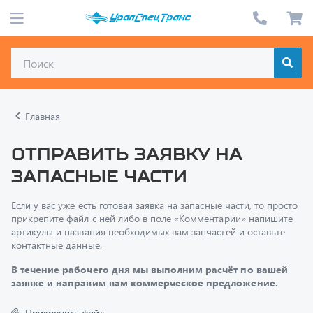
Главная
Отправить заявку на
запасные части
Если у вас уже есть готовая заявка на запасные части, то просто
прикрепите файл с ней либо в поле «Комментарии» напишите
артикулы и названия необходимых вам запчастей и оставьте
контактные данные.
В течение рабочего дня мы выполним расчёт по вашей
заявке и направим вам коммерческое предложение.
Прикрепить файл
Только один файл.
Ограничение 128 МБ.