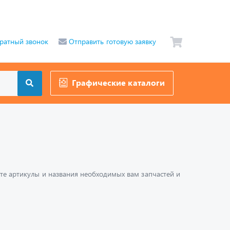
ратный звонок
Отправить готовую заявку
Графические каталоги
шите артикулы и названия необходимых вам запчастей и