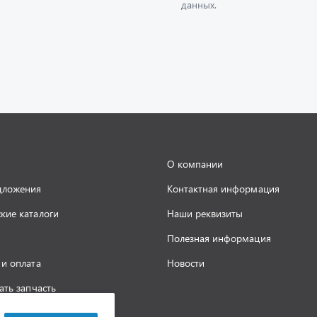
О компании
дложения
Контактная информация
кие каталоги
Наши реквизиты
Полезная информация
 и оплата
Новости
ать запчасть
а конфиденциальности