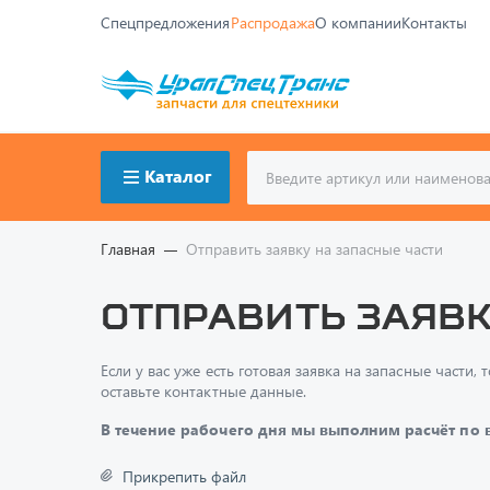
Спецпредложения
Распродажа
О компании
Контакты
Каталог
Главная
Отправить заявку на запасные части
Отправить заявк
Если у вас уже есть готовая заявка на запасные част
оставьте контактные данные.
В течение рабочего дня мы выполним расчёт по
Прикрепить файл