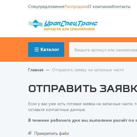
Спецпредложения
Распродажа
О компании
Контакты
Каталог
Главная
Отправить заявку на запасные части
Отправить заявк
Если у вас уже есть готовая заявка на запасные част
оставьте контактные данные.
В течение рабочего дня мы выполним расчёт по
Прикрепить файл