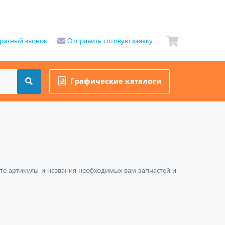
ратный звонок
Отправить готовую заявку
Графические каталоги
шите артикулы и названия необходимых вам запчастей и