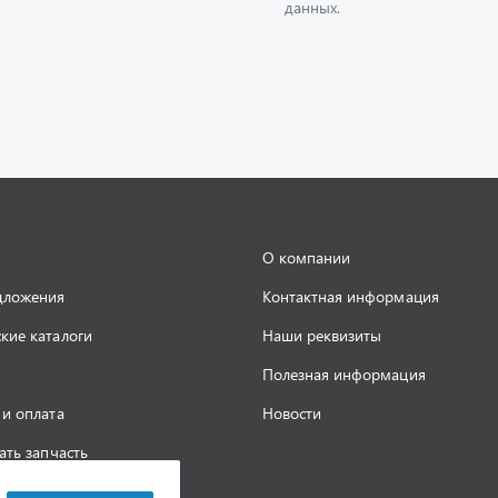
О компании
дложения
Контактная информация
кие каталоги
Наши реквизиты
Полезная информация
 и оплата
Новости
ать запчасть
а конфиденциальности