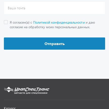
Каталог
Спецпредложения
Графические каталоги
Гарантии
Доставка и оплата
Как заказать запчасть
О компании
Контактная информация
Наши реквизиты
Полезная информация
Новости